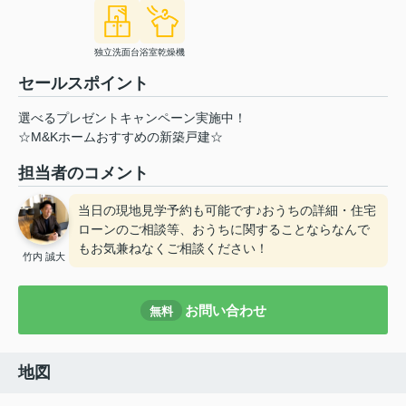
独立洗面台
浴室乾燥機
セールスポイント
選べるプレゼントキャンペーン実施中！
☆M&Kホームおすすめの新築戸建☆
担当者のコメント
当日の現地見学予約も可能です♪おうちの詳細・住宅
ローンのご相談等、おうちに関することならなんで
もお気兼ねなくご相談ください！
竹内 誠大
お問い合わせ
無料
地図