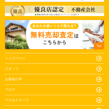
トップページ
スタッフ
お客様の声
ブログ
アクセスマップ