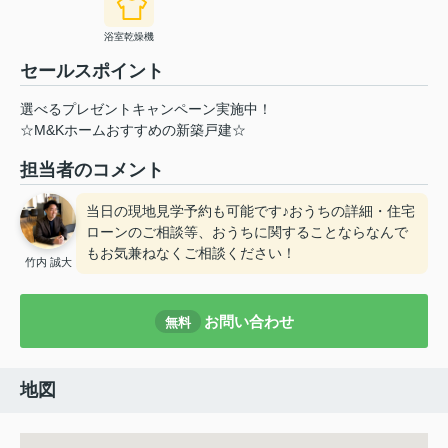
浴室乾燥機
セールスポイント
選べるプレゼントキャンペーン実施中！
☆M&Kホームおすすめの新築戸建☆
担当者のコメント
当日の現地見学予約も可能です♪おうちの詳細・住宅
ローンのご相談等、おうちに関することならなんで
もお気兼ねなくご相談ください！
竹内 誠大
お問い合わせ
無料
地図