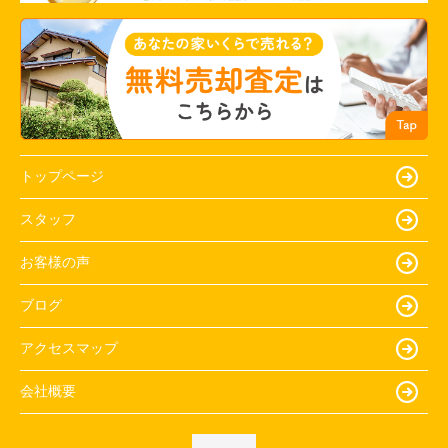
トップページ
スタッフ
お客様の声
ブログ
アクセスマップ
会社概要