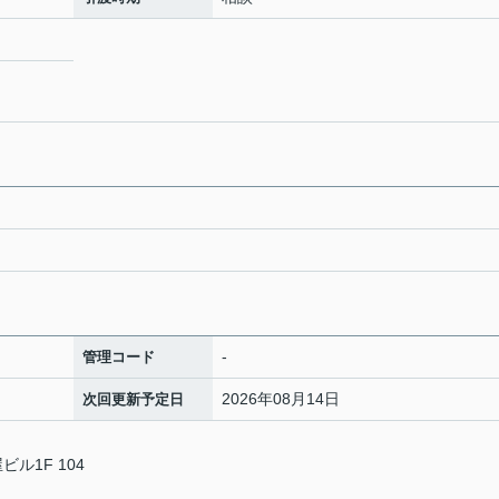
-
管理コード
2026年08月14日
次回更新予定日
ル1F 104