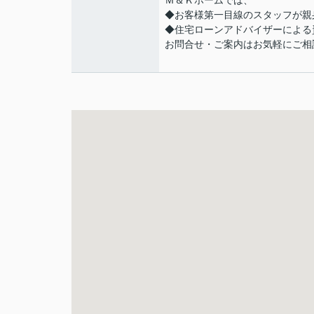
Ｍ＆Ｋホームでは、
◆お客様第一目線のスタッフが親
◆住宅ローンアドバイザーによる
お問合せ・ご案内はお気軽にご相