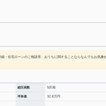
詳細・住宅ローンのご相談等、おうちに関することならなんでもお気兼
5区画
総区画数
32.8万円
坪単価