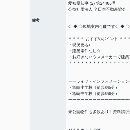
愛知県知事 (2) 第24486号
公益社団法人 全日本不動産協会
備考
◇ ◆ ◇現地案内可能です◇ ◆ ◇
＊＊＊＊ おすすめポイント ＊＊
・現況更地♪
・建築条件なし☆
・お好きなハウスメーカーで建築
＊＊＊＊＊＊＊＊＊＊＊＊＊＊＊
ーーライフ・インフォメーション
・亀崎小学校（徒歩約5分）
・亀崎中学校（徒歩約6分）
ーーーーーーーーーーーーーーー
未公開物件も多数あり！資料請求