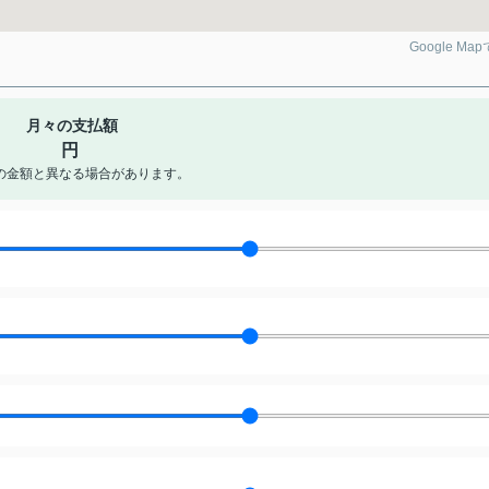
Google Ma
月々の支払額
円
の金額と異なる場合があります。