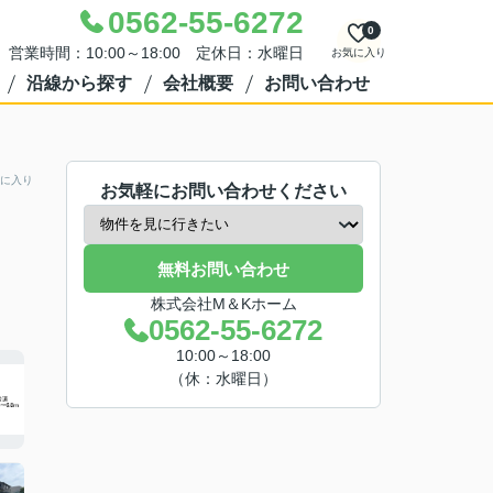
0562-55-6272
0
営業時間：10:00～18:00 定休日：水曜日
お気に入り
沿線から探す
会社概要
お問い合わせ
に入り
お気軽にお問い合わせください
無料お問い合わせ
株式会社M＆Kホーム
0562-55-6272
10:00～18:00
（休：水曜日）