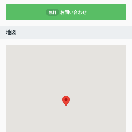
お問い合わせ
無料
地図