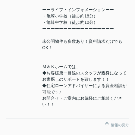
ーーライフ・インフォメーションーー
・亀崎小学校（徒歩約18分）
・亀崎中学校（徒歩約10分）
ーーーーーーーーーーーーーーーーー
未公開物件も多数あり！資料請求だけでも
OK！
Ｍ＆Ｋホームでは、
◆お客様第一目線のスタッフが親身になって
お家探しのサポートを致します！！
◆住宅ローンアドバイザーによる資金相談が
可能です♪
お問合せ・ご案内はお気軽にご相談くださ
い！！
情報の見方