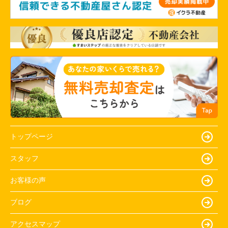
トップページ
スタッフ
お客様の声
ブログ
アクセスマップ