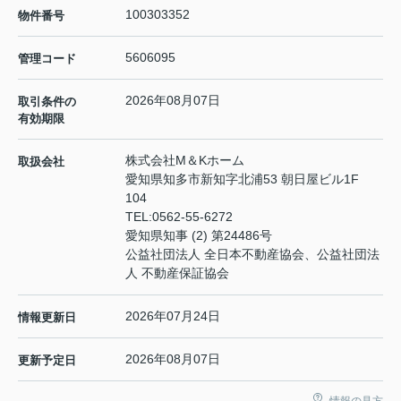
100303352
物件番号
5606095
管理コード
2026年08月07日
取引条件の
有効期限
株式会社M＆Kホーム
取扱会社
愛知県知多市新知字北浦53 朝日屋ビル1F
104
TEL:
0562-55-6272
愛知県知事 (2) 第24486号
公益社団法人 全日本不動産協会、公益社団法
人 不動産保証協会
2026年07月24日
情報更新日
2026年08月07日
更新予定日