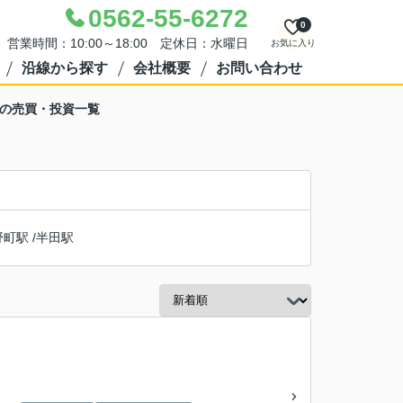
0562-55-6272
0
営業時間：10:00～18:00 定休日：水曜日
お気に入り
沿線から探す
会社概要
お問い合わせ
駅の売買・投資一覧
野町駅
/
半田駅