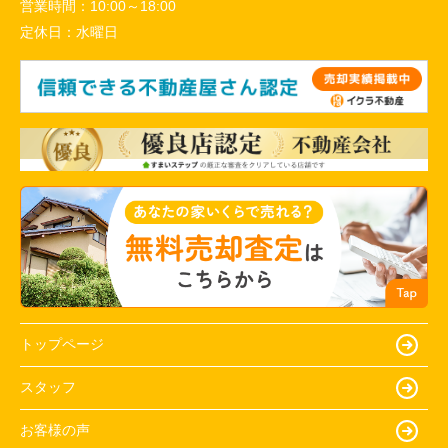
営業時間：
10:00～18:00
定休日：
水曜日
トップページ
スタッフ
お客様の声