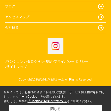
ブログ
アクセスマップ
会社概要
マンションカタログ
利用規約
プライバシーポリシー
サイトマップ
Copyright(c) 株式会社M＆Kホーム All Rights Reserved.
当サイトでは、お客様の当サイト利用状況把握、サービス向上検討を目的と
して、クッキー（Cookie）を使用しています。
詳しくは、当社の
「Cookieの取扱いについて」
をご確認ください。
閉じる