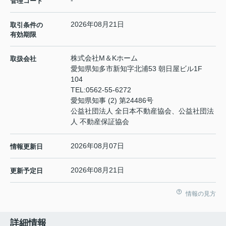
-
管理コード
2026年08月21日
取引条件の
有効期限
株式会社M＆Kホーム
取扱会社
愛知県知多市新知字北浦53 朝日屋ビル1F
104
TEL:
0562-55-6272
愛知県知事 (2) 第24486号
公益社団法人 全日本不動産協会、公益社団法
人 不動産保証協会
2026年08月07日
情報更新日
2026年08月21日
更新予定日
情報の見方
詳細情報