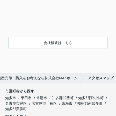
会社概要はこちら
動産売却・購入をお考えなら株式会社M&Kホーム
アクセスマップ
市区町村から探す
知多市
半田市
常滑市
知多郡武豊町
知多郡阿久比町
名古屋市緑区
名古屋市千種区
東海市
知多郡南知多町
知多郡美浜町