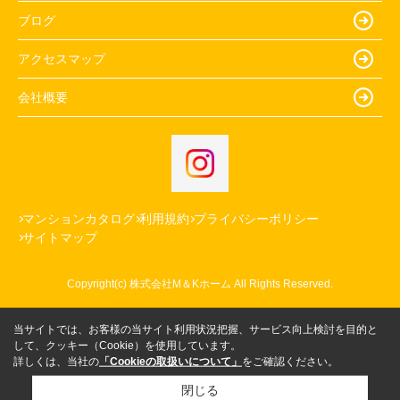
ブログ
アクセスマップ
会社概要
マンションカタログ
利用規約
プライバシーポリシー
サイトマップ
Copyright(c) 株式会社M＆Kホーム All Rights Reserved.
当サイトでは、お客様の当サイト利用状況把握、サービス向上検討を目的と
して、クッキー（Cookie）を使用しています。
詳しくは、当社の
「Cookieの取扱いについて」
をご確認ください。
閉じる