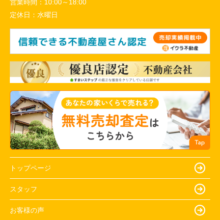
営業時間：
10:00～18:00
定休日：
水曜日
トップページ
スタッフ
お客様の声