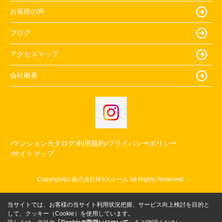
お客様の声
ブログ
アクセスマップ
会社概要
マンションカタログ
利用規約
プライバシーポリシー
サイトマップ
Copyright(c) 株式会社M＆Kホーム All Rights Reserved.
当サイトでは、お客様の当サイト利用状況把握、サービス向上検討を目的と
して、クッキー（Cookie）を使用しています。