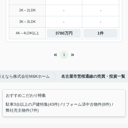
-
-
2K～2LDK
-
-
3K～3LDK
3780万円
1件
4K～4LDK以上
1
えなら株式会社M&Kホーム
名古屋市営桜通線の売買・投資一覧
おすすめこだわり特集
駐車3台以上の戸建特集(43件)
リフォーム済中古物件(8件)
弊社売主物件(7件)