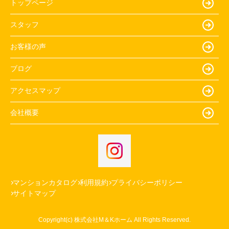
トップページ
スタッフ
お客様の声
ブログ
アクセスマップ
会社概要
マンションカタログ
利用規約
プライバシーポリシー
サイトマップ
Copyright(c) 株式会社M＆Kホーム All Rights Reserved.