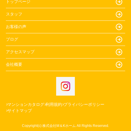
トップページ
スタッフ
お客様の声
ブログ
アクセスマップ
会社概要
マンションカタログ
利用規約
プライバシーポリシー
サイトマップ
Copyright(c) 株式会社M＆Kホーム All Rights Reserved.