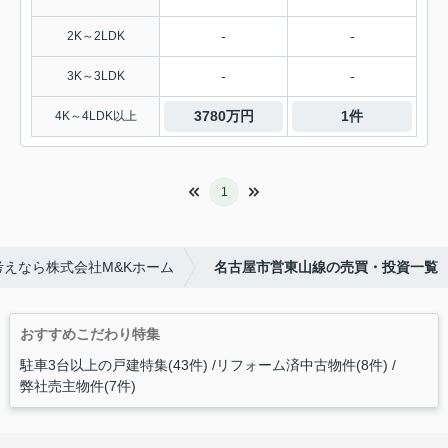
-
-
2K～2LDK
-
-
3K～3LDK
3780万円
1件
4K～4LDK以上
1
えなら株式会社M&Kホーム
名古屋市営東山線の売買・投資一覧
おすすめこだわり特集
駐車3台以上の戸建特集(43件)
リフォーム済中古物件(8件)
弊社売主物件(7件)