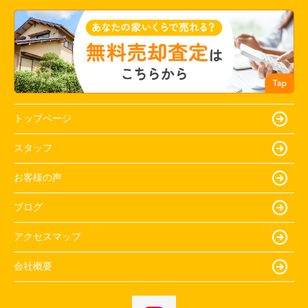
トップページ
スタッフ
お客様の声
ブログ
アクセスマップ
会社概要