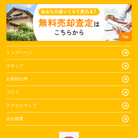
トップページ
スタッフ
お客様の声
ブログ
アクセスマップ
会社概要