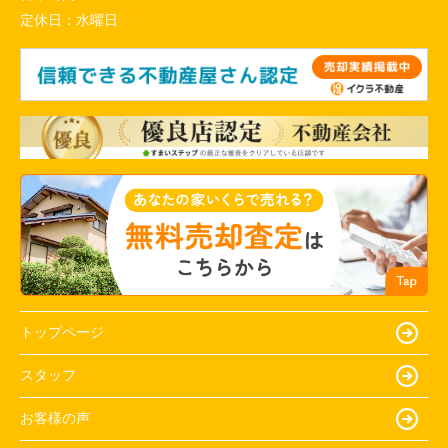
定休日：
水曜日
トップページ
スタッフ
お客様の声