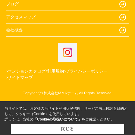
ブログ
アクセスマップ
会社概要
マンションカタログ
利用規約
プライバシーポリシー
サイトマップ
Copyright(c) 株式会社M＆Kホーム All Rights Reserved.
当サイトでは、お客様の当サイト利用状況把握、サービス向上検討を目的と
して、クッキー（Cookie）を使用しています。
詳しくは、当社の
「Cookieの取扱いについて」
をご確認ください。
閉じる