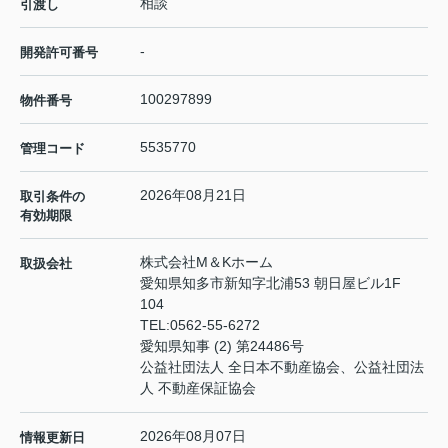
相談
引渡し
-
開発許可番号
100297899
物件番号
5535770
管理コード
2026年08月21日
取引条件の
有効期限
株式会社M＆Kホーム
取扱会社
愛知県知多市新知字北浦53 朝日屋ビル1F
104
TEL:
0562-55-6272
愛知県知事 (2) 第24486号
公益社団法人 全日本不動産協会、公益社団法
人 不動産保証協会
2026年08月07日
情報更新日