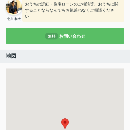
おうちの詳細・住宅ローンのご相談等、おうちに関
することならなんでもお気兼ねなくご相談くださ
い！
北川 和大
お問い合わせ
無料
地図