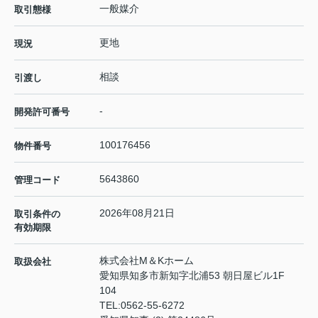
一般媒介
取引態様
更地
現況
相談
引渡し
-
開発許可番号
100176456
物件番号
5643860
管理コード
2026年08月21日
取引条件の
有効期限
株式会社M＆Kホーム
取扱会社
愛知県知多市新知字北浦53 朝日屋ビル1F
104
TEL:
0562-55-6272