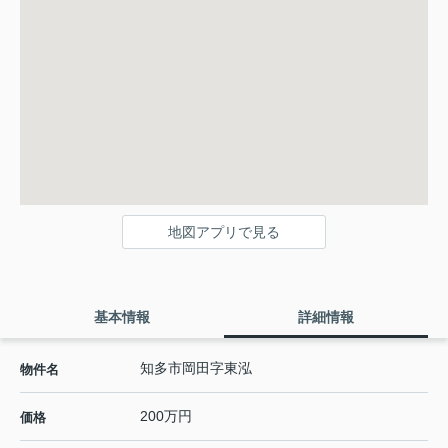
地図アプリで見る
基本情報
詳細情報
知多市岡田字東泓
物件名
200万円
価格