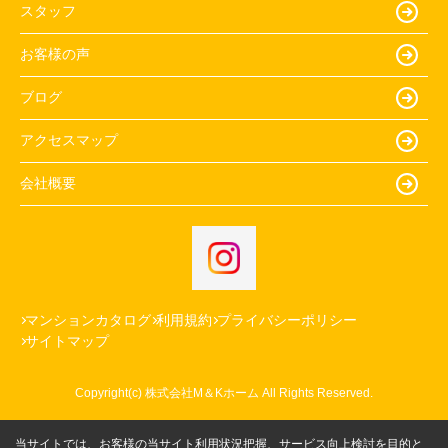
スタッフ
お客様の声
ブログ
アクセスマップ
会社概要
マンションカタログ
利用規約
プライバシーポリシー
サイトマップ
Copyright(c) 株式会社M＆Kホーム All Rights Reserved.
当サイトでは、お客様の当サイト利用状況把握、サービス向上検討を目的と