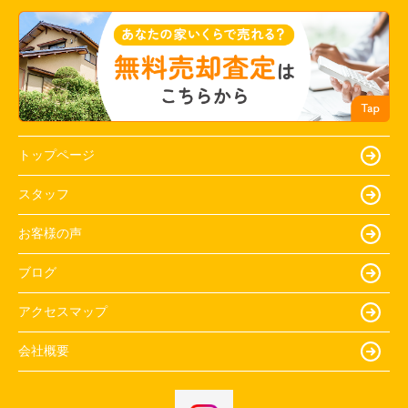
トップページ
スタッフ
お客様の声
ブログ
アクセスマップ
会社概要