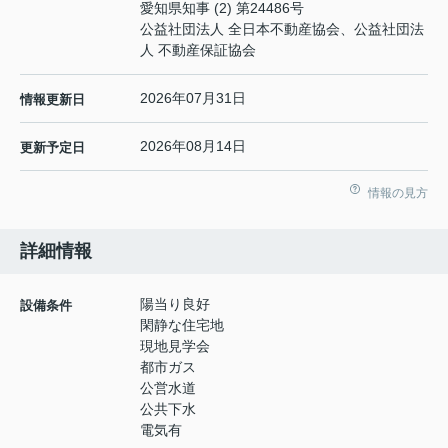
愛知県知事 (2) 第24486号
公益社団法人 全日本不動産協会、公益社団法
人 不動産保証協会
2026年07月31日
情報更新日
2026年08月14日
更新予定日
情報の見方
詳細情報
陽当り良好
設備条件
閑静な住宅地
現地見学会
都市ガス
公営水道
公共下水
電気有