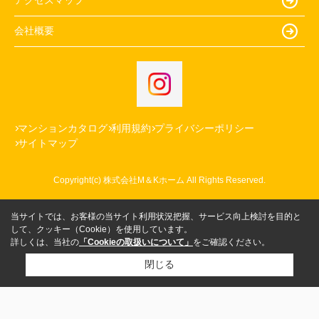
アクセスマップ
会社概要
マンションカタログ
利用規約
プライバシーポリシー
サイトマップ
Copyright(c) 株式会社M＆Kホーム All Rights Reserved.
当サイトでは、お客様の当サイト利用状況把握、サービス向上検討を目的と
して、クッキー（Cookie）を使用しています。
詳しくは、当社の
「Cookieの取扱いについて」
をご確認ください。
閉じる