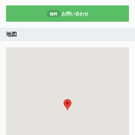
お問い合わせ
無料
地図