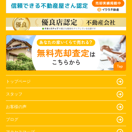
トップページ
スタッフ
お客様の声
ブログ