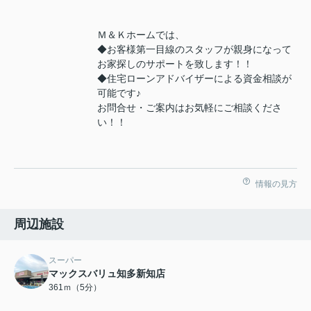
Ｍ＆Ｋホームでは、
◆お客様第一目線のスタッフが親身になって
お家探しのサポートを致します！！
◆住宅ローンアドバイザーによる資金相談が
可能です♪
お問合せ・ご案内はお気軽にご相談くださ
い！！
情報の見方
周辺施設
スーパー
マックスバリュ知多新知店
361ｍ（5分）