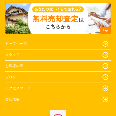
トップページ
スタッフ
お客様の声
ブログ
アクセスマップ
会社概要