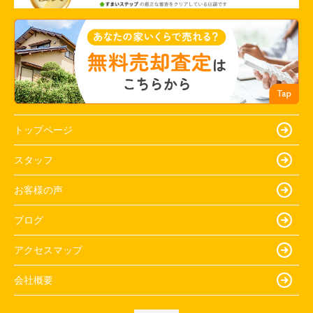
トップページ
スタッフ
お客様の声
ブログ
アクセスマップ
会社概要