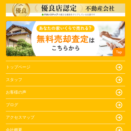
トップページ
スタッフ
お客様の声
ブログ
アクセスマップ
会社概要