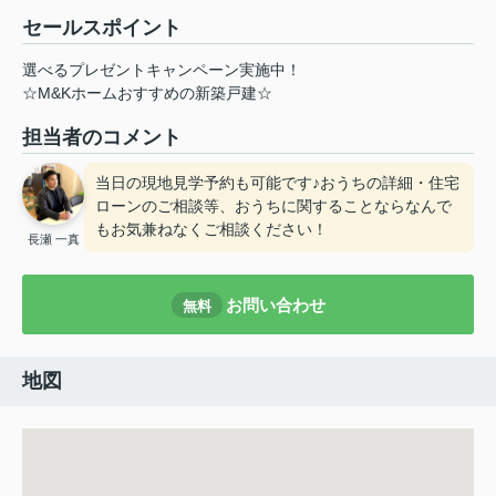
セールスポイント
選べるプレゼントキャンペーン実施中！
☆M&Kホームおすすめの新築戸建☆
担当者のコメント
当日の現地見学予約も可能です♪おうちの詳細・住宅
ローンのご相談等、おうちに関することならなんで
もお気兼ねなくご相談ください！
長瀬 一真
お問い合わせ
無料
地図