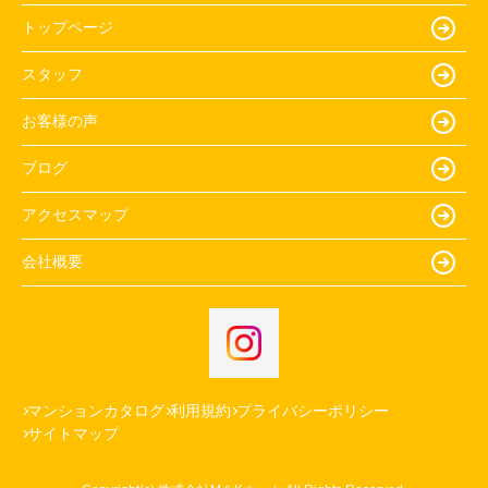
トップページ
スタッフ
お客様の声
ブログ
アクセスマップ
会社概要
マンションカタログ
利用規約
プライバシーポリシー
サイトマップ