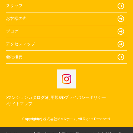
スタッフ
お客様の声
ブログ
アクセスマップ
会社概要
マンションカタログ
利用規約
プライバシーポリシー
サイトマップ
Copyright(c) 株式会社M＆Kホーム All Rights Reserved.