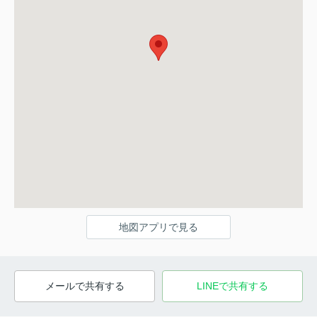
地図アプリで見る
メールで共有する
LINEで共有する