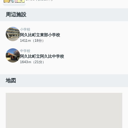
周辺施設
小学校
阿久比町立東部小学校
1411ｍ（18分）
中学校
阿久比町立阿久比中学校
1643ｍ（21分）
地図