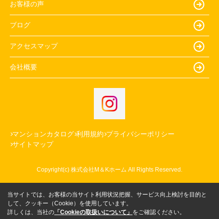
お客様の声
ブログ
アクセスマップ
会社概要
マンションカタログ
利用規約
プライバシーポリシー
サイトマップ
Copyright(c) 株式会社M＆Kホーム All Rights Reserved.
当サイトでは、お客様の当サイト利用状況把握、サービス向上検討を目的と
して、クッキー（Cookie）を使用しています。
詳しくは、当社の
「Cookieの取扱いについて」
をご確認ください。