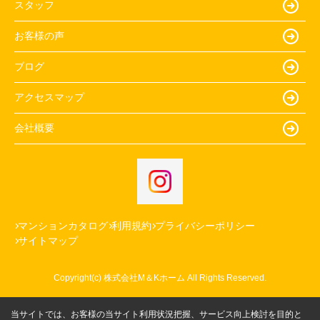
スタッフ
お客様の声
ブログ
アクセスマップ
会社概要
マンションカタログ
利用規約
プライバシーポリシー
サイトマップ
Copyright(c) 株式会社M＆Kホーム All Rights Reserved.
当サイトでは、お客様の当サイト利用状況把握、サービス向上検討を目的と