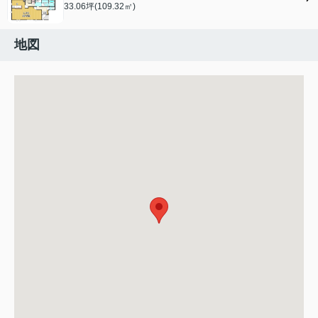
33.06坪(109.32㎡)
地図