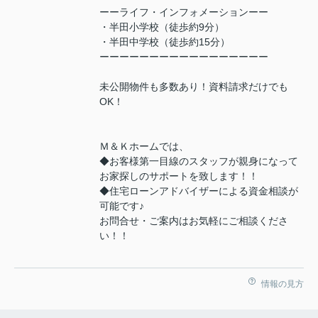
ーーライフ・インフォメーションーー
・半田小学校（徒歩約9分）
・半田中学校（徒歩約15分）
ーーーーーーーーーーーーーーーーー
未公開物件も多数あり！資料請求だけでも
OK！
Ｍ＆Ｋホームでは、
◆お客様第一目線のスタッフが親身になって
お家探しのサポートを致します！！
◆住宅ローンアドバイザーによる資金相談が
可能です♪
お問合せ・ご案内はお気軽にご相談くださ
い！！
情報の見方