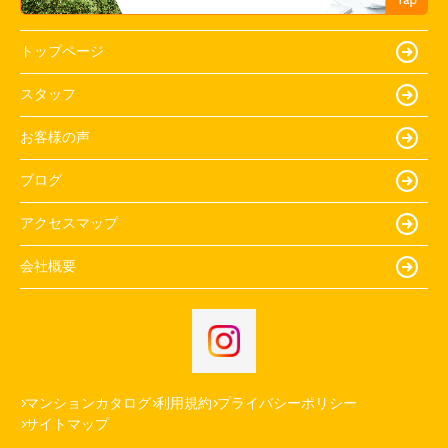
トップページ
スタッフ
お客様の声
ブログ
アクセスマップ
会社概要
マンションカタログ
利用規約
プライバシーポリシー
サイトマップ