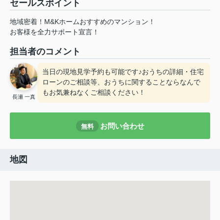
セールスポイント
地域密着！M&Kホームおすすめのマンション！
お客様を全力サポート宣言！
担当者のコメント
当日の現地見学予約も可能です♪おうちの詳細・住宅
ローンのご相談等、おうちに関することならなんで
もお気兼ねなくご相談ください！
長瀬 一真
お問い合わせ
無料
地図