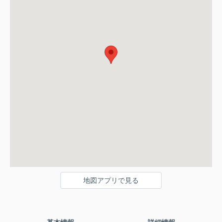
地図アプリで見る