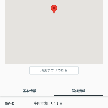
地図アプリで見る
基本情報
詳細情報
半田市出口町1丁目
物件名