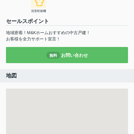
浴室乾燥機
セールスポイント
地域密着！M&Kホームおすすめの中古戸建！
お客様を全力サポート宣言！
お問い合わせ
無料
地図