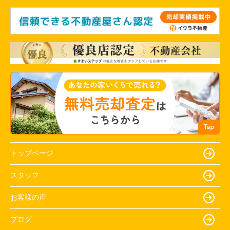
トップページ
スタッフ
お客様の声
ブログ