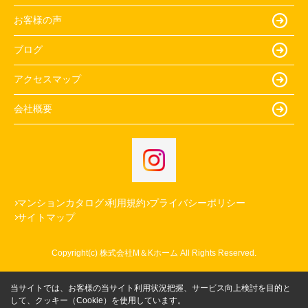
お客様の声
ブログ
アクセスマップ
会社概要
マンションカタログ
利用規約
プライバシーポリシー
サイトマップ
Copyright(c) 株式会社M＆Kホーム All Rights Reserved.
当サイトでは、お客様の当サイト利用状況把握、サービス向上検討を目的と
して、クッキー（Cookie）を使用しています。