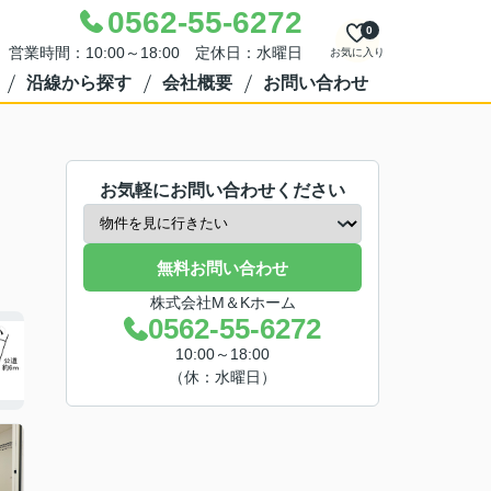
0562-55-6272
0
営業時間：10:00～18:00 定休日：水曜日
お気に入り
沿線から探す
会社概要
お問い合わせ
お気軽にお問い合わせください
無料お問い合わせ
株式会社M＆Kホーム
0562-55-6272
10:00～18:00
（休：水曜日）