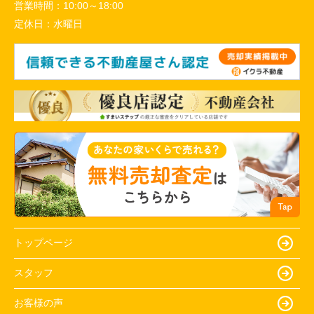
営業時間：
10:00～18:00
定休日：
水曜日
トップページ
スタッフ
お客様の声