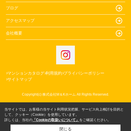
ブログ
アクセスマップ
会社概要
マンションカタログ
利用規約
プライバシーポリシー
サイトマップ
Copyright(c) 株式会社M＆Kホーム All Rights Reserved.
当サイトでは、お客様の当サイト利用状況把握、サービス向上検討を目的と
して、クッキー（Cookie）を使用しています。
詳しくは、当社の
「Cookieの取扱いについて」
をご確認ください。
閉じる