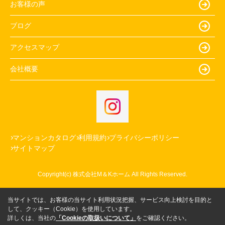
お客様の声
ブログ
アクセスマップ
会社概要
マンションカタログ
利用規約
プライバシーポリシー
サイトマップ
Copyright(c) 株式会社M＆Kホーム All Rights Reserved.
当サイトでは、お客様の当サイト利用状況把握、サービス向上検討を目的と
して、クッキー（Cookie）を使用しています。
詳しくは、当社の
「Cookieの取扱いについて」
をご確認ください。