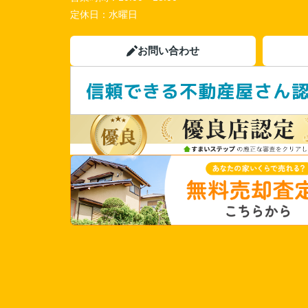
定休日：
水曜日
お問い合わせ