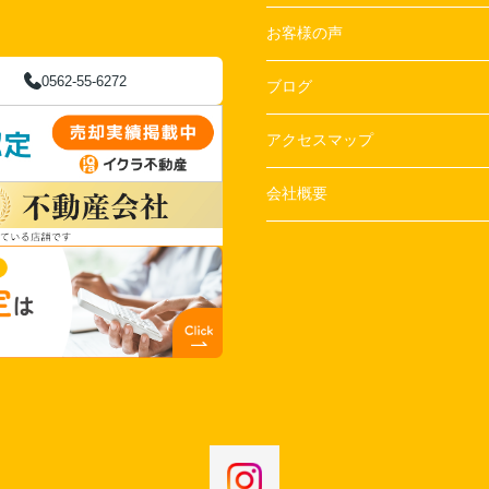
お客様の声
0562-55-6272
ブログ
アクセスマップ
会社概要