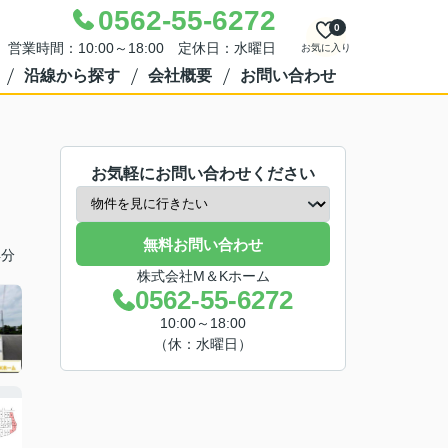
0562-55-6272
0
営業時間：10:00～18:00 定休日：水曜日
お気に入り
沿線から探す
会社概要
お問い合わせ
お気軽にお問い合わせください
無料お問い合わせ
4分
株式会社M＆Kホーム
0562-55-6272
10:00～18:00
（休：水曜日）