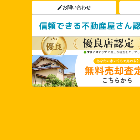
お問い合わせ