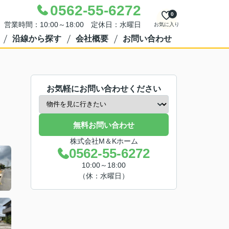
0562-55-6272
0
営業時間：10:00～18:00 定休日：水曜日
お気に入り
沿線から探す
会社概要
お問い合わせ
お気軽にお問い合わせください
無料お問い合わせ
株式会社M＆Kホーム
0562-55-6272
10:00～18:00
（休：水曜日）