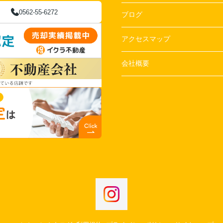
0562-55-6272
ブログ
アクセスマップ
会社概要