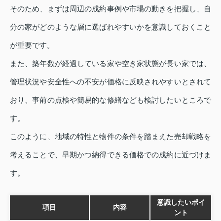
そのため、まずは周辺の成約事例や市場の動きを把握し、自
分の家がどのような層に選ばれやすいかを意識しておくこと
が重要です。
また、築年数が経過している家や空き家状態が長い家では、
管理状況や安全性への不安が価格に反映されやすいとされて
おり、事前の点検や簡易的な修繕なども検討したいところで
す。
このように、地域の特性と物件の条件を踏まえた売却戦略を
考えることで、早期かつ納得できる価格での成約に近づけま
す。
意識したいポイ
項目
内容
ント