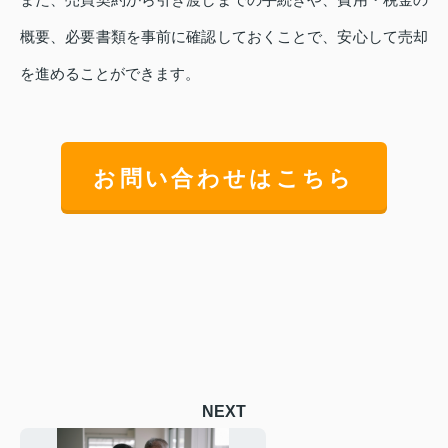
概要、必要書類を事前に確認しておくことで、安心して売却
を進めることができます。
お問い合わせはこちら
NEXT