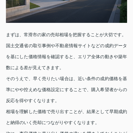
まずは、常滑市の家の売却相場を把握することが大切です。
国土交通省の取引事例や不動産情報サイトなどの成約データ
を基にした価格情報を確認すると、エリア全体の動きや築年
数による差が見えてきます。
そのうえで、早く売りたい場合は、近い条件の成約価格を基
準にやや控えめな価格設定にすることで、購入希望者からの
反応を得やすくなります。
相場を理解した価格で売り出すことが、結果として早期成約
と納得のいく売却につながりやすくなります。