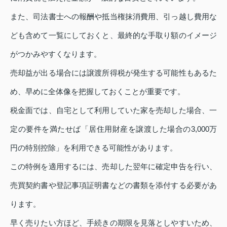
また、司法書士への報酬や抵当権抹消費用、引っ越し費用な
ども含めて一覧にしておくと、最終的な手取り額のイメージ
がつかみやすくなります。
売却益が出る場合には譲渡所得税が発生する可能性もあるた
め、早めに全体像を把握しておくことが重要です。
税金面では、自宅として利用していた家を売却した場合、一
定の要件を満たせば「居住用財産を譲渡した場合の3,000万
円の特別控除」を利用できる可能性があります。
この特例を適用するには、売却した翌年に確定申告を行い、
売買契約書や登記事項証明書などの書類を添付する必要があ
ります。
早く売りたい方ほど、手続きの期限を見落としやすいため、