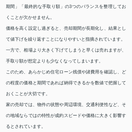
期間」「最終的な手取り額」の3つのバランスを整理してお
くことが欠かせません。
価格を高く設定し過ぎると、売却期間が長期化し、結果とし
て値下げを繰り返すことになりやすいと指摘されています。
一方で、相場より大きく下げてしまうと早くは売れますが、
手取り額が想定よりも少なくなってしまいます。
このため、あらかじめ住宅ローン残債や諸費用を確認し、ど
の程度の価格と期間であれば納得できるかを数値で把握して
おくことが大切です。
家の売却では、物件の状態や周辺環境、交通利便性など、そ
の地域ならではの特性が成約スピードや価格に大きく影響す
るとされています。