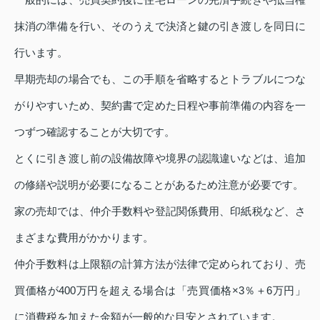
抹消の準備を行い、そのうえで決済と鍵の引き渡しを同日に
行います。
早期売却の場合でも、この手順を省略するとトラブルにつな
がりやすいため、契約書で定めた日程や事前準備の内容を一
つずつ確認することが大切です。
とくに引き渡し前の設備故障や境界の認識違いなどは、追加
の修繕や説明が必要になることがあるため注意が必要です。
家の売却では、仲介手数料や登記関係費用、印紙税など、さ
まざまな費用がかかります。
仲介手数料は上限額の計算方法が法律で定められており、売
買価格が400万円を超える場合は「売買価格×3％＋6万円」
に消費税を加えた金額が一般的な目安とされています。