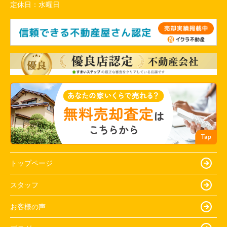
定休日：
水曜日
トップページ
スタッフ
お客様の声