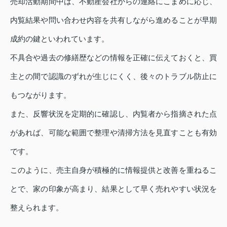
売却活動期間中は、不動産会社からの連絡にこまめに応じ、
内覧結果や問い合わせ内容を共有しながら進めることが早期
成約の鍵といわれています。
不具合や過去の修繕歴などの情報を正確に伝えておくと、買
主との間で認識のずれが生じにくく、後々のトラブル防止に
もつながります。
また、反響状況を定期的に確認し、内覧者から指摘された点
があれば、可能な範囲で整理や清掃方法を見直すことも有効
です。
このように、売主自身が積極的に情報提供と改善を重ねるこ
とで、家の印象が高まり、結果として早く売れやすい状況を
整えられます。