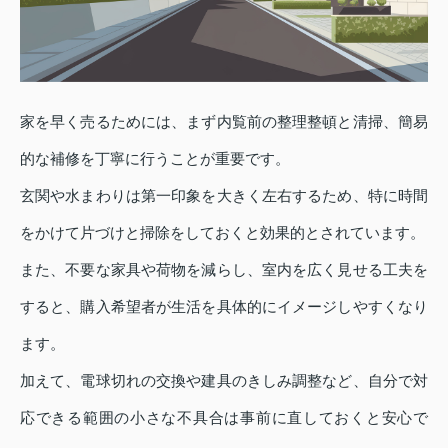
家を早く売るためには、まず内覧前の整理整頓と清掃、簡易
的な補修を丁寧に行うことが重要です。
玄関や水まわりは第一印象を大きく左右するため、特に時間
をかけて片づけと掃除をしておくと効果的とされています。
また、不要な家具や荷物を減らし、室内を広く見せる工夫を
すると、購入希望者が生活を具体的にイメージしやすくなり
ます。
加えて、電球切れの交換や建具のきしみ調整など、自分で対
応できる範囲の小さな不具合は事前に直しておくと安心で