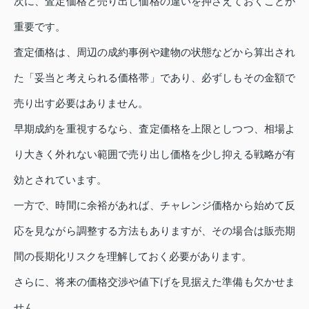
次に、査定価格と売り出し価格の違いを押さえておくことが
重要です。
査定価格は、周辺の成約事例や建物の状態などから算出され
た「妥当と考えられる価格帯」であり、必ずしもその金額で
売り出す必要はありません。
早期成約を重視するなら、査定価格を上限としつつ、相場よ
り大きく外れない範囲で売り出し価格を少し抑える戦略が有
効とされています。
一方で、時間に余裕があれば、チャレンジ価格から始めて反
応を見ながら調整する方法もありますが、その場合は販売期
間の長期化リスクを理解しておく必要があります。
さらに、将来の価格交渉や値下げを見据えた準備も欠かせま
せん。