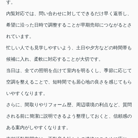
す。
内覧対応では、問い合わせに対してできるだけ早く返答し、
希望に沿った日時で調整することが早期売却につながるとさ
れています。
忙しい人でも見学しやすいよう、土日や夕方などの時間帯も
候補に入れ、柔軟に対応することが大切です。
当日は、全ての照明を点けて室内を明るくし、季節に応じて
空調を整えることで、短時間でも居心地の良さを感じてもら
いやすくなります。
さらに、間取りやリフォーム歴、周辺環境の利点など、質問
される前に簡潔に説明できるよう整理しておくと、信頼感の
ある案内がしやすくなります。