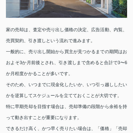
家の売却は、査定や売り出し価格の決定、広告活動、内覧、
売買契約、引き渡しという流れで進みます。
一般的に、売り出し開始から買主が見つかるまでの期間はお
およそ3か月前後とされ、引き渡しまで含めると合計で3〜6
か月程度かかることが多いです。
そのため、いつまでに現金化したいか、いつ引っ越ししたい
かを逆算してスケジュールを立てておくことが大切です。
特に早期売却を目指す場合は、売却準備の段階から余裕を持
って動き出すことが重要になります。
できるだけ高く、かつ早く売りたい場合は、「価格」「売却