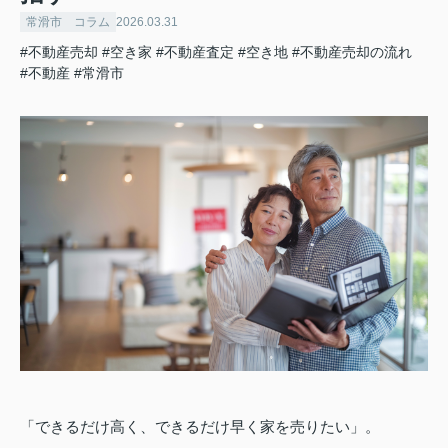
常滑市 コラム
2026.03.31
#不動産売却
#空き家
#不動産査定
#空き地
#不動産売却の流れ
#不動産
#常滑市
「できるだけ高く、できるだけ早く家を売りたい」。