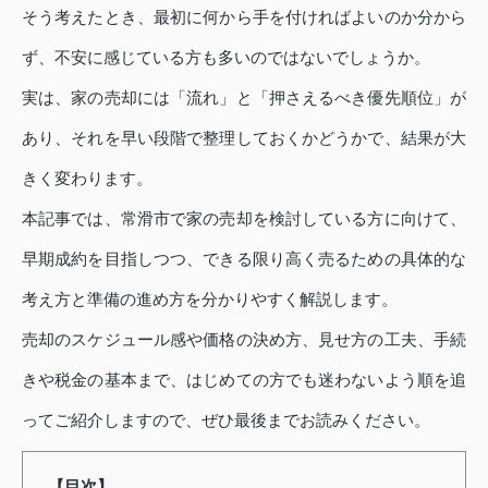
そう考えたとき、最初に何から手を付ければよいのか分から
ず、不安に感じている方も多いのではないでしょうか。
実は、家の売却には「流れ」と「押さえるべき優先順位」が
あり、それを早い段階で整理しておくかどうかで、結果が大
きく変わります。
本記事では、常滑市で家の売却を検討している方に向けて、
早期成約を目指しつつ、できる限り高く売るための具体的な
考え方と準備の進め方を分かりやすく解説します。
売却のスケジュール感や価格の決め方、見せ方の工夫、手続
きや税金の基本まで、はじめての方でも迷わないよう順を追
ってご紹介しますので、ぜひ最後までお読みください。
【目次】