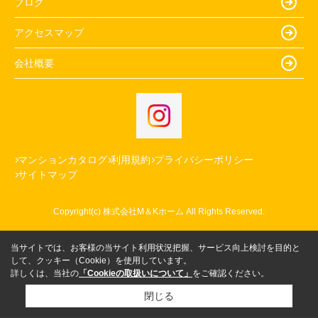
ブログ
アクセスマップ
会社概要
マンションカタログ
利用規約
プライバシーポリシー
サイトマップ
Copyright(c) 株式会社M＆Kホーム All Rights Reserved.
当サイトでは、お客様の当サイト利用状況把握、サービス向上検討を目的と
して、クッキー（Cookie）を使用しています。
詳しくは、当社の
「Cookieの取扱いについて」
をご確認ください。
閉じる