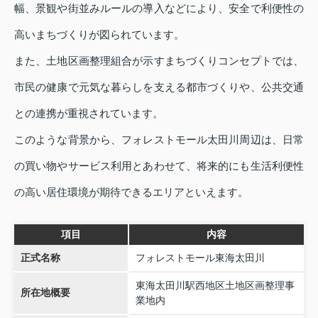
幅、景観や街並みルールの導入などにより、安全で利便性の
高いまちづくりが図られています。
また、土地区画整理組合が示すまちづくりコンセプトでは、
市民の健康で元気な暮らしを支える都市づくりや、公共交通
との連携が重視されています。
このような背景から、フォレストモール太田川周辺は、日常
の買い物やサービス利用とあわせて、将来的にも生活利便性
の高い居住環境が期待できるエリアといえます。
項目
内容
正式名称
フォレストモール東海太田川
東海太田川駅西地区土地区画整理事
所在地概要
業地内