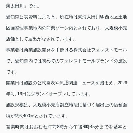
海太田川」です。
愛知県公表資料によると、所在地は東海太田川駅西地区土地
区画整理事業地内の商業ゾーン内とされており、大規模小売
店舗として届出がなされています。
事業者は商業施設開発を手掛ける株式会社フォレストモール
で、愛知県内では初めてのフォレストモールブランドの施設
です。
開業日は施設の公式発表や流通関連ニュースを踏まえ、2026
年4月16日にグランドオープンしています。
施設規模は、大規模小売店舗立地法に基づく届出上の店舗面
積が約6,400㎡とされています。
営業時間はおおむね午前8時から午後9時45分までを基本と