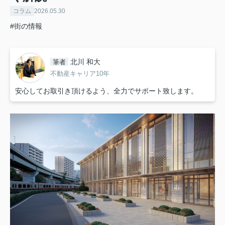
コラム
2026.05.30
#街の情報
北川 和大
筆者
不動産キャリア10年
安心してお取引き頂けるよう、全力でサポート致します。