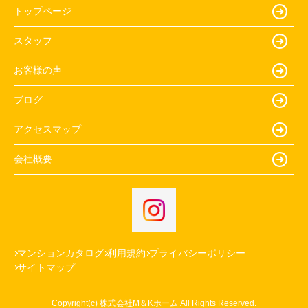
トップページ
スタッフ
お客様の声
ブログ
アクセスマップ
会社概要
マンションカタログ
利用規約
プライバシーポリシー
サイトマップ
Copyright(c) 株式会社M＆Kホーム All Rights Reserved.