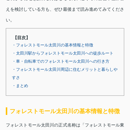
えを検討している方も、ぜひ最後まで読み進めてみてくださ
い。
【目次】
・フォレストモール太田川の基本情報と特徴
・太田川駅からフォレストモール太田川への徒歩ルート
・車・自転車でのフォレストモール太田川への行き方
・フォレストモール太田川周辺に住むメリットと暮らしや
すさ
・まとめ
フォレストモール太田川の基本情報と特徴
フォレストモール太田川の正式名称は「フォレストモール東