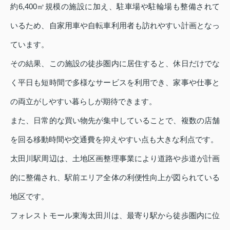
約6,400㎡規模の施設に加え、駐車場や駐輪場も整備されて
いるため、自家用車や自転車利用者も訪れやすい計画となっ
ています。
その結果、この施設の徒歩圏内に居住すると、休日だけでな
く平日も短時間で多様なサービスを利用でき、家事や仕事と
の両立がしやすい暮らしが期待できます。
また、日常的な買い物先が集中していることで、複数の店舗
を回る移動時間や交通費を抑えやすい点も大きな利点です。
太田川駅周辺は、土地区画整理事業により道路や歩道が計画
的に整備され、駅前エリア全体の利便性向上が図られている
地区です。
フォレストモール東海太田川は、最寄り駅から徒歩圏内に位