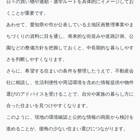
日々の買い物や通勤・通学ルートを具体的にイメージしてお
くことが重要です。
あわせて、愛知県や市が公表している土地区画整理事業やま
ちづくりの資料に目を通し、将来的な街並みや道路計画、公
園などの整備方針を把握しておくと、中長期的な暮らしやす
さを判断しやすくなります。
さらに、希望する住まいの条件を整理したうえで、不動産会
社に相談し、生活利便性や周辺環境を含めた情報提供や物件
選びのアドバイスを受けることで、自分や家族の暮らし方に
合った住まいを見つけやすくなります。
このように、現地の環境確認と公的な情報の両面から検討を
進めることが、後悔の少ない住まい選びにつながります。