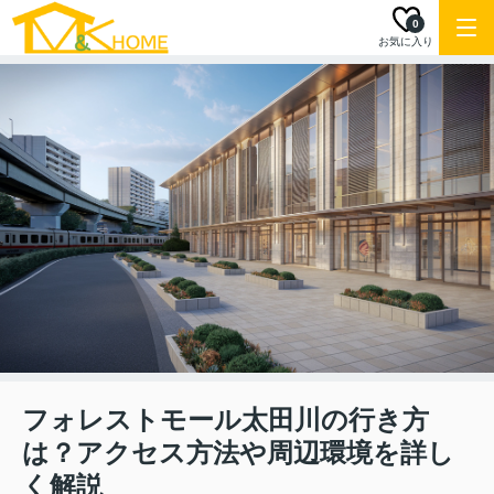
0
お気に入り
フォレストモール太田川の行き方
は？アクセス方法や周辺環境を詳し
く解説