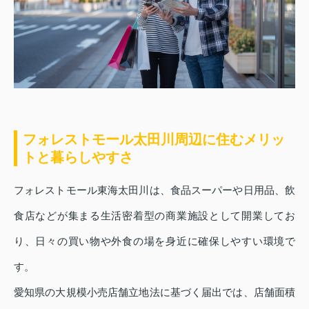
フォレストモール太田川周辺に住むメリッ
トと暮らしやすさ
フォレストモール東海太田川は、食品スーパーや日用品、飲
食店などが集まる生活密着型の商業施設として開業してお
り、日々の買い物や外食の場を身近に確保しやすい環境で
す。
愛知県の大規模小売店舗立地法に基づく届出では、店舗面積