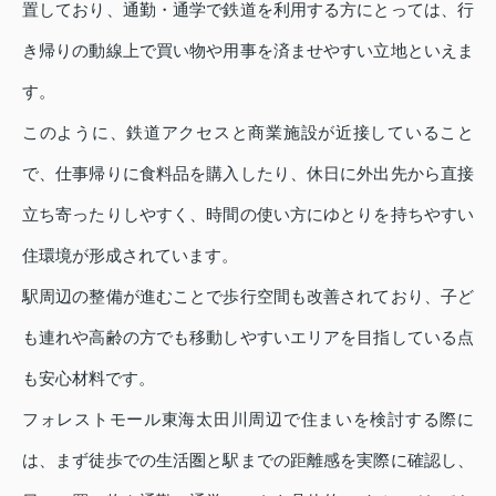
置しており、通勤・通学で鉄道を利用する方にとっては、行
き帰りの動線上で買い物や用事を済ませやすい立地といえま
す。
このように、鉄道アクセスと商業施設が近接していること
で、仕事帰りに食料品を購入したり、休日に外出先から直接
立ち寄ったりしやすく、時間の使い方にゆとりを持ちやすい
住環境が形成されています。
駅周辺の整備が進むことで歩行空間も改善されており、子ど
も連れや高齢の方でも移動しやすいエリアを目指している点
も安心材料です。
フォレストモール東海太田川周辺で住まいを検討する際に
は、まず徒歩での生活圏と駅までの距離感を実際に確認し、