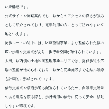
い距離感です。
公式サイトや周辺案内でも、駅からのアクセスの良さが強み
として紹介されており、電車利用の方にとって訪れやすい立
地といえます。
徒歩ルートの途中には、区画整理事業により整備された幅の
広い歩道や交差点があり、歩行者空間が確保されています。
太田川駅西側の土地区画整理事業エリアでは、提供歩道や広
場の整備が進められており、駅から商業施設までを結ぶ動線
も計画的に形成されています。
信号交差点や横断歩道も配置されているため、自動車交通量
のある道路を渡る際も、歩行者用の信号に従って安全に移動
しやすい環境です。