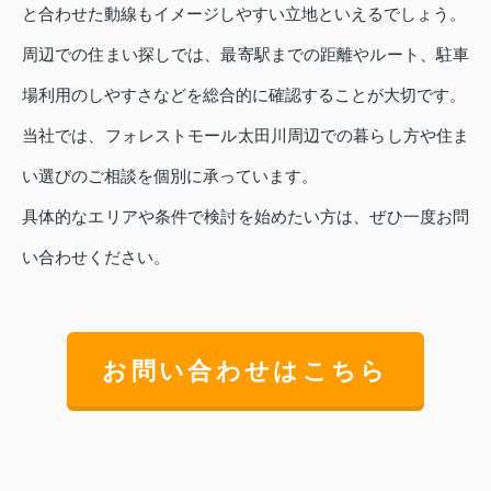
と合わせた動線もイメージしやすい立地といえるでしょう。
周辺での住まい探しでは、最寄駅までの距離やルート、駐車
場利用のしやすさなどを総合的に確認することが大切です。
当社では、フォレストモール太田川周辺での暮らし方や住ま
い選びのご相談を個別に承っています。
具体的なエリアや条件で検討を始めたい方は、ぜひ一度お問
い合わせください。
お問い合わせはこちら