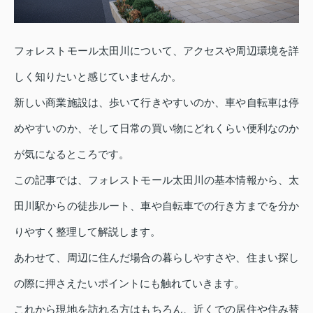
フォレストモール太田川について、アクセスや周辺環境を詳
しく知りたいと感じていませんか。
新しい商業施設は、歩いて行きやすいのか、車や自転車は停
めやすいのか、そして日常の買い物にどれくらい便利なのか
が気になるところです。
この記事では、フォレストモール太田川の基本情報から、太
田川駅からの徒歩ルート、車や自転車での行き方までを分か
りやすく整理して解説します。
あわせて、周辺に住んだ場合の暮らしやすさや、住まい探し
の際に押さえたいポイントにも触れていきます。
これから現地を訪れる方はもちろん、近くでの居住や住み替