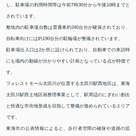
し、駐車場の利用時間帯は午前7時30分から午後10時までと
されています。
敷地内の駐車場台数は普通車約340台分が確保されており、
自転車向けには約190台分の駐輪場が整備されています。
駐車場出入口は2か所に設けられており、自動車での来訪時
にも場内の動線が分かりやすい計画となっている点が特徴で
す。
フォレストモール太田川が位置する太田川駅西地区は、東海
太田川駅西土地区画整理事業として、駅周辺のにぎわい創出
と快適な市街地形成を目指して整備が進められているエリア
です。
東海市の公表情報によると、歩行者空間の確保や道路の拡