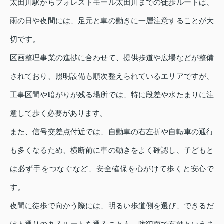
太田川駅からフォレストモール太田川までの徒歩ルートは、
雨の日や夜間には、足元と車の動きに一層注意することが大
切です。
区画整理事業の進捗に合わせて、提供歩道や広場などが整備
されており、照明設備も順次整えられているエリアですが、
工事区間や暗がりが残る場所では、特に段差や水たまりに注
意して歩く必要があります。
また、信号交差点付近では、自動車の右左折や自転車の通行
も多くなるため、横断前に車の動きをよく確認し、子どもと
は必ず手をつなぐなど、安全確保を心がけて歩くと安心で
す。
夜間に徒歩で向かう際には、明るい歩道側を選び、できるだ