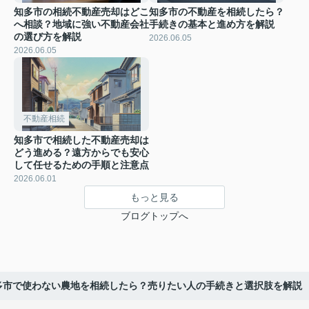
知多市の相続不動産売却はどこ
知多市の不動産を相続したら？
へ相談？地域に強い不動産会社
手続きの基本と進め方を解説
の選び方を解説
2026.06.05
2026.06.05
不動産相続
知多市で相続した不動産売却は
どう進める？遠方からでも安心
して任せるための手順と注意点
2026.06.01
もっと見る
ブログトップへ
多市で使わない農地を相続したら？売りたい人の手続きと選択肢を解説