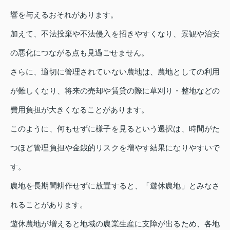
響を与えるおそれがあります。
加えて、不法投棄や不法侵入を招きやすくなり、景観や治安
の悪化につながる点も見過ごせません。
さらに、適切に管理されていない農地は、農地としての利用
が難しくなり、将来の売却や賃貸の際に草刈り・整地などの
費用負担が大きくなることがあります。
このように、何もせずに様子を見るという選択は、時間がた
つほど管理負担や金銭的リスクを増やす結果になりやすいで
す。
農地を長期間耕作せずに放置すると、「遊休農地」とみなさ
れることがあります。
遊休農地が増えると地域の農業生産に支障が出るため、各地