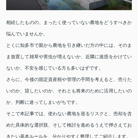
相続したものの、まったく使っていない農地をどうすべきか
悩んでいませんか。
とくに知多市で親から農地を引き継いだ方の中には、そのま
ま放置して雑草や害虫が増えないか、近隣に迷惑をかけてい
ないか、不安を感じている方も多いはずです。
さらに、今後の固定資産税や管理の手間を考えると、売りた
いのか、貸したいのか、それとも将来のために活用したいの
か、判断に迷ってしまいがちです。
そこで本記事では、使わない農地を巡るリスクと、売却を含
めた具体的な選択肢、そして検討を進めるうえで押さえてお
きたい基本ルールを、分かりやすく整理してご紹介します。