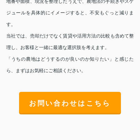
地番や面積、現況を整理したうえで、農地法の手続きやスケ
ジュールを具体的にイメージすると、不安もぐっと減りま
す。
当社では、売却だけでなく賃貸や活用方法の比較も含めて整
理し、お客様と一緒に最適な選択肢を考えます。
「うちの農地はどうするのが良いのか知りたい」と感じた
ら、まずはお気軽にご相談ください。
お問い合わせはこちら