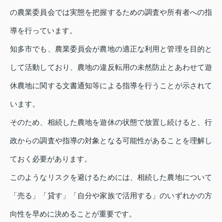
の農業委員会では実態を把握するための調査や所有者への指
導を行っています。
知多市でも、農業委員会が農地の適正な利用と管理を目的と
して活動しており、農地の違反転用の未然防止とあわせて遊
休農地に関する文書通知等による指導を行うことが示されて
います。
そのため、相続した農地を遊休の状態で放置し続けると、行
政からの調査や指導の対象となる可能性があることを理解し
ておく必要があります。
このようなリスクを避けるためには、相続した農地について
「売る」「貸す」「自分や家族で活用する」のいずれかの方
向性を早めに決めることが重要です。