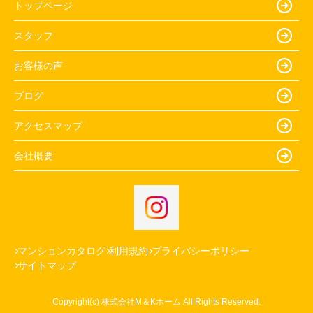
トップページ
スタッフ
お客様の声
ブログ
アクセスマップ
会社概要
マンションカタログ
利用規約
プライバシーポリシー
サイトマップ
Copyright(c) 株式会社M＆Kホーム All Rights Reserved.