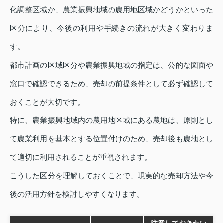
化調整区域か、農業振興地域の農用地区域かどうかといった
区分により、今後の利用や手続きの流れが大きく変わりま
す。
都市計画の区域区分や農業振興地域の指定は、公的な図面や
窓口で確認できるため、売却の前提条件として必ず確認して
おくことが大切です。
特に、農業振興地域内の農用地区域にある農地は、原則とし
て農業利用を基本とする位置付けのため、売却後も農地とし
て適切に利用されることが重視されます。
こうした区分を理解しておくことで、現実的な売却方法や今
後の活用方針を検討しやすくなります。