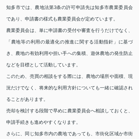
知多市では、農地法第3条の許可申請先は知多市農業委員会
であり、申請書の様式も農業委員会が定めています。
農業委員会は、単に申請書の受付や審査を行うだけでなく、
「農地等の利用の最適化の推進に関する活動指針」に基づ
き、農地の有効利用や担い手への集積、遊休農地の発生防止
などを目標として活動しています。
このため、売買の相談をする際には、農地の場所や面積、現
況だけでなく、将来的な利用方針についても一緒に確認され
ることがあります。
売却を検討する段階で早めに農業委員会へ相談しておくと、
申請手続きも進めやすくなります。
さらに、同じ知多市内の農地であっても、市街化区域か市街