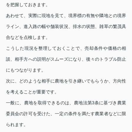
を把握しておきます。
あわせて、実際に現地を見て、境界標の有無や隣地との境界
ライン、進入路の幅や舗装状況、排水の状態、雑草の繁茂具
合などを点検します。
こうした現況を整理しておくことで、売却条件や価格の相
談、相手方への説明がスムーズになり、後々のトラブル防止
にもつながります。
次に、どのような相手に農地を引き継いでもらうか、方向性
を考えることが重要です。
一般に、農地を取得できるのは、農地法第3条に基づき農業
委員会の許可を受けた、一定の条件を満たす農業者などに限
られます。