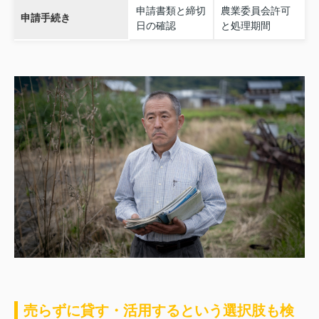
申請書類と締切
農業委員会許可
申請手続き
日の確認
と処理期間
売らずに貸す・活用するという選択肢も検