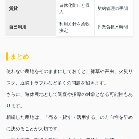
遊休化防止と収
賃貸
契約管理の手間
入
利用方針を柔軟
自己利用
作業負担と時間
決定
まとめ
使わない農地をそのままにしておくと、雑草や害虫、火災リ
スク、近隣トラブルなど多くの問題を招きます。
さらに、遊休農地として調査や指導の対象となる可能性もあ
ります。
相続した農地は、「売る・貸す・活用する」の方向性を早め
に決めることが大切です。