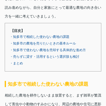
読み進めながら、自分と家族にとって最適な農地の向き合い
方を一緒に考えていきましょう。
【目次】
・知多市で相続した使わない農地の課題
・知多市の農地を売りたいときの基本ルール
・知多市で使わない農地を売却する具体的な進め方
・売らずに貸す・活用するという選択肢も検討
・まとめ
知多市で相続した使わない農地の課題
相続した農地を耕作しないまま放置すると、まず雑草が繁茂
して害虫や小動物のすみかになり、周辺の農地や住宅に悪影