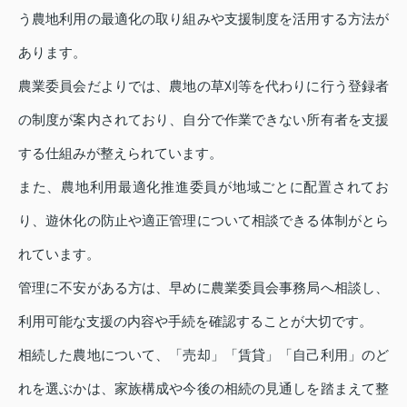
う農地利用の最適化の取り組みや支援制度を活用する方法が
あります。
農業委員会だよりでは、農地の草刈等を代わりに行う登録者
の制度が案内されており、自分で作業できない所有者を支援
する仕組みが整えられています。
また、農地利用最適化推進委員が地域ごとに配置されてお
り、遊休化の防止や適正管理について相談できる体制がとら
れています。
管理に不安がある方は、早めに農業委員会事務局へ相談し、
利用可能な支援の内容や手続を確認することが大切です。
相続した農地について、「売却」「賃貸」「自己利用」のど
れを選ぶかは、家族構成や今後の相続の見通しを踏まえて整