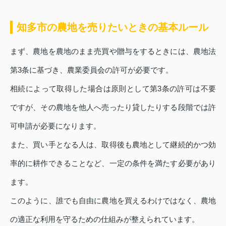
知多市の農地を売りたいときの基本ルール
まず、農地を農地のまま売買や贈与をするときには、農地法
第3条に基づき、農業委員会の許可が必要です。
相続によって取得した場合は原則として第3条の許可は不要
ですが、その農地を他人へ売ったり貸したりする段階では許
可申請が必要になります。
また、買い手となる人は、取得後も農地として継続的かつ効
率的に耕作できることなど、一定の条件を満たす必要があり
ます。
このように、誰でも自由に農地を買えるわけではなく、農地
の適正な利用を守るための仕組みが整えられています。