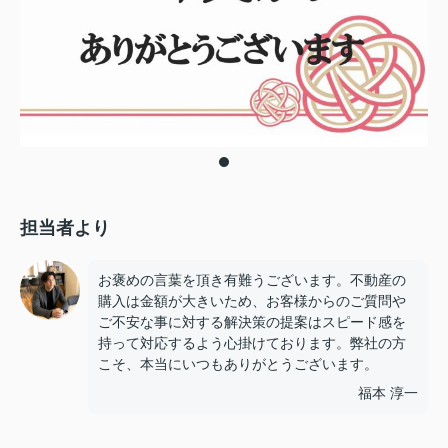
担当者より
お褒めの言葉を頂き有難うございます。不動産の
購入は金額が大きいため、お客様からのご質問や
ご不安な事に対する解決策の提案はスピード感を
持って対応するよう心掛けております。弊社の方
こそ、本当にいつもありがとうございます。
福本 淳一