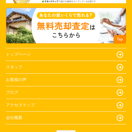
トップページ
スタッフ
お客様の声
ブログ
アクセスマップ
会社概要