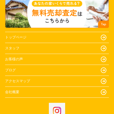
トップページ
スタッフ
お客様の声
ブログ
アクセスマップ
会社概要