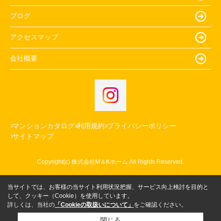
ブログ
アクセスマップ
会社概要
マンションカタログ
利用規約
プライバシーポリシー
サイトマップ
Copyright(c) 株式会社M＆Kホーム All Rights Reserved.
当サイトでは、お客様の当サイト利用状況把握、サービス向上検討を目的と
して、クッキー（Cookie）を使用しています。
詳しくは、当社の
「Cookieの取扱いについて」
をご確認ください。
閉じる