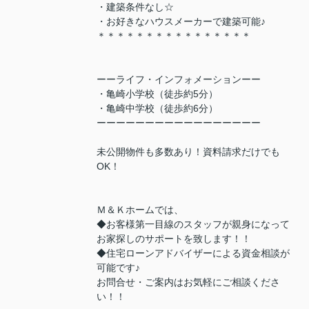
・建築条件なし☆
・お好きなハウスメーカーで建築可能♪
＊＊＊＊＊＊＊＊＊＊＊＊＊＊＊＊
ーーライフ・インフォメーションーー
・亀崎小学校（徒歩約5分）
・亀崎中学校（徒歩約6分）
ーーーーーーーーーーーーーーーーー
未公開物件も多数あり！資料請求だけでも
OK！
Ｍ＆Ｋホームでは、
◆お客様第一目線のスタッフが親身になって
お家探しのサポートを致します！！
◆住宅ローンアドバイザーによる資金相談が
可能です♪
お問合せ・ご案内はお気軽にご相談くださ
い！！