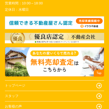
営業時間：
10:00～18:00
定休日：
水曜日
トップページ
スタッフ
お客様の声