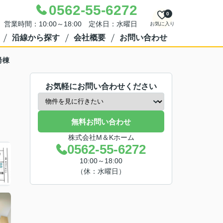
0562-55-6272
0
営業時間：10:00～18:00 定休日：水曜日
お気に入り
沿線から探す
会社概要
お問い合わせ
号棟
お気軽にお問い合わせください
無料お問い合わせ
株式会社M＆Kホーム
0562-55-6272
10:00～18:00
（休：水曜日）