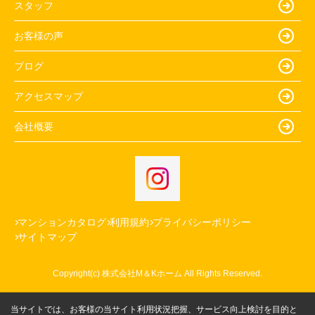
スタッフ
お客様の声
ブログ
アクセスマップ
会社概要
マンションカタログ
利用規約
プライバシーポリシー
サイトマップ
Copyright(c) 株式会社M＆Kホーム All Rights Reserved.
当サイトでは、お客様の当サイト利用状況把握、サービス向上検討を目的と