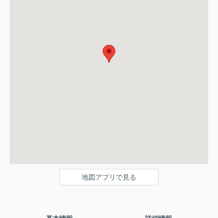
地図アプリで見る