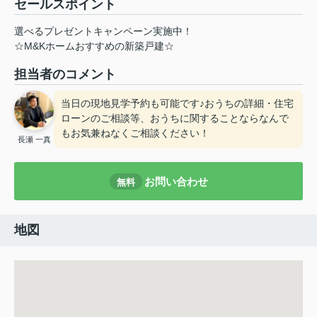
セールスポイント
選べるプレゼントキャンペーン実施中！
☆M&Kホームおすすめの新築戸建☆
担当者のコメント
当日の現地見学予約も可能です♪おうちの詳細・住宅
ローンのご相談等、おうちに関することならなんで
もお気兼ねなくご相談ください！
長瀬 一真
お問い合わせ
無料
地図