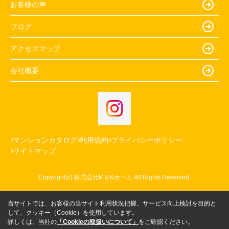
お客様の声
ブログ
アクセスマップ
会社概要
マンションカタログ
利用規約
プライバシーポリシー
サイトマップ
Copyright(c) 株式会社M＆Kホーム All Rights Reserved.
当サイトでは、お客様の当サイト利用状況把握、サービス向上検討を目的と
して、クッキー（Cookie）を使用しています。
詳しくは、当社の
「Cookieの取扱いについて」
をご確認ください。