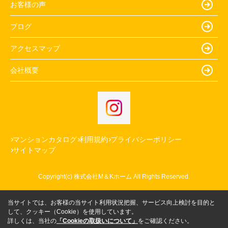
お客様の声
ブログ
アクセスマップ
会社概要
マンションカタログ
利用規約
プライバシーポリシー
サイトマップ
Copyright(c) 株式会社M＆Kホーム All Rights Reserved.
当サイトでは、お客様の当サイト利用状況把握、サービス向上検討を目的と
して、クッキー（Cookie）を使用しています。
詳しくは、当社の
「Cookieの取扱いについて」
をご確認ください。