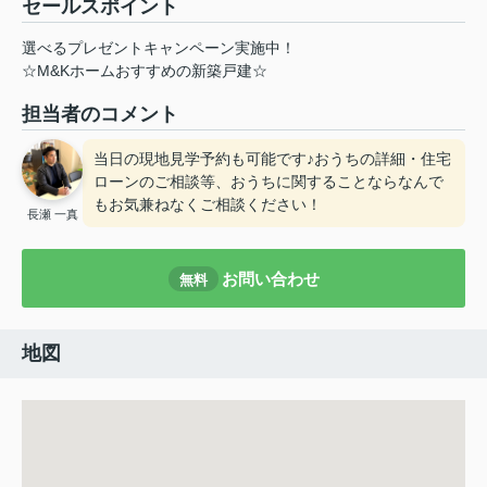
セールスポイント
選べるプレゼントキャンペーン実施中！
☆M&Kホームおすすめの新築戸建☆
担当者のコメント
当日の現地見学予約も可能です♪おうちの詳細・住宅
ローンのご相談等、おうちに関することならなんで
もお気兼ねなくご相談ください！
長瀬 一真
お問い合わせ
無料
地図