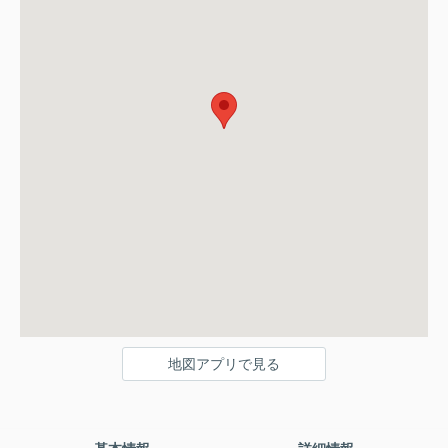
地図アプリで見る