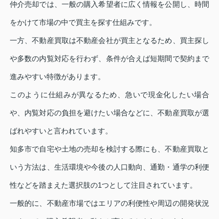
仲介売却では、一般の購入希望者に広く情報を公開し、時間
をかけて市場の中で買主を探す仕組みです。
一方、不動産買取は不動産会社が買主となるため、買主探し
や多数の内覧対応を行わず、条件が合えば短期間で契約まで
進みやすい特徴があります。
このように仕組みが異なるため、急いで現金化したい場合
や、内覧対応の負担を避けたい場合などに、不動産買取が選
ばれやすいと言われています。
知多市で自宅や土地の売却を検討する際にも、不動産買取と
いう方法は、生活環境や今後の人口動向、通勤・通学の利便
性などを踏まえた選択肢の1つとして注目されています。
一般的に、不動産市場ではエリアの利便性や周辺の開発状況