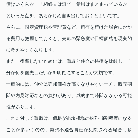
債はいくらか」「相続人は誰で、意思はまとまっているか」
といった点を、あらかじめ書き出しておくとよいです。
さらに、固定資産税や管理費など、所有を続けた場合にかか
る費用も把握しておくと、売却の緊急度や目標価格を現実的
に考えやすくなります。
また、後悔しないためには、買取と仲介の特徴を比較し、自
分が何を優先したいかを明確にすることが大切です。
一般的には、仲介は売却価格が高くなりやすい一方、販売期
間や内見対応などの負担があり、成約まで時間がかかる可能
性があります。
これに対して買取は、価格が市場相場の約7～8割程度になる
ことが多いものの、契約不適合責任が免除される場合も多