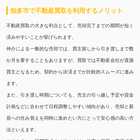
知多市で不動産買取を利用するメリット
不動産買取の大きな利点として、売却完了までの期間が短く
済みやすいことが挙げられます。
仲介による一般的な売却では、買主探しから引き渡しまで数
か月を要することもありますが、買取では不動産会社が直接
買主となるため、契約から決済までが比較的スムーズに進み
ます。
また、引き渡し時期についても、売主の引っ越し予定や資金
計画などに合わせて日程調整しやすい傾向があり、売却と新
居への住み替えを同時に進めたい方にとって安心感の高い方
法といえます。