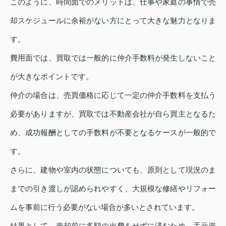
このように、時間面でのメリットは、仕事や家庭の事情で売
却スケジュールに余裕がない方にとって大きな魅力となりま
す。
費用面では、買取では一般的に仲介手数料が発生しないこと
が大きなポイントです。
仲介の場合は、売買価格に応じて一定の仲介手数料を支払う
必要がありますが、買取では不動産会社が自ら買主となるた
め、成功報酬としての手数料が不要となるケースが一般的で
す。
さらに、建物や室内の状態についても、原則として現況のま
までの引き渡しが認められやすく、大規模な修繕やリフォー
ムを事前に行う必要がない場合が多いとされています。
結果として、売却前に多額の出費をせずに済むため、手元資