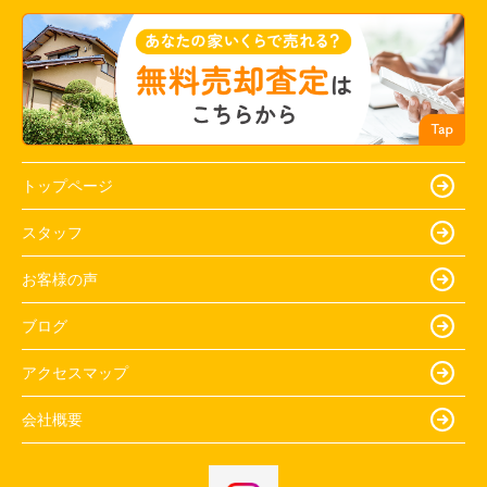
トップページ
スタッフ
お客様の声
ブログ
アクセスマップ
会社概要