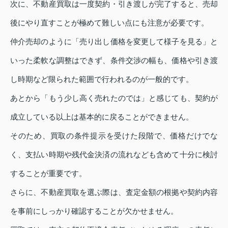
次に、不動産買取は一度契約・引き渡しが完了すると、売却
後にやり直すことが極めて難しい点にも注意が必要です。
仲介売却のように「売り出し価格を変更して様子を見る」と
いった柔軟な調整はできず、条件交渉の幅も、価格や引き渡
し時期など限られた範囲で行われるのが一般的です。
あとから「もう少し高く売れたのでは」と感じても、契約が
成立している以上は基本的に戻ることができません。
そのため、買取の条件提示を受けた段階で、価格だけでな
く、支払い時期や残代金決済の流れなども含めて十分に検討
することが重要です。
さらに、不動産買取を選ぶ際は、査定金額の根拠や契約内容
を事前にしっかり確認することが欠かせません。