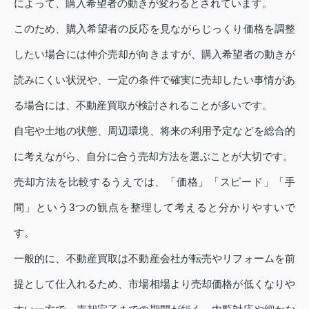
によって、購入希望者の動きが変わるとされています。
このため、購入希望者の反応を見ながらじっくり価格を調整
したい場合には仲介売却が向きますが、購入希望者の動きが
読みにくい状況や、一定の条件で確実に売却したい事情があ
る場合には、不動産買取が検討されることが多いです。
自宅や土地の状態、周辺環境、将来の利用予定などを総合的
に考えながら、自分に合う売却方法を選ぶことが大切です。
売却方法を比較するうえでは、「価格」「スピード」「手
間」という3つの観点を整理して考えると分かりやすいで
す。
一般的に、不動産買取は不動産会社が転売やリフォームを前
提として仕入れるため、市場相場より売却価格が低くなりや