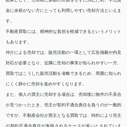
金に余裕がない方にとっても利用しやすい売却方法といえま
す。
不動産買取には、精神的な負担を軽減できるというメリット
もあります。
仲介による売却では、販売活動の一環として広告掲載や内見
対応が必要となり、近隣に売却の事実が知られやすい一方、
買取ではこうした販売活動を省略できるため、周囲に知られ
にくく静かに売却を進めやすくなります。
また、個人の買主に売却する場合は、売却後に物件の不具合
が見つかったとき、売主が契約不適合責任を負うのが一般的
ですが、不動産会社が買主となる買取では、特約により売主
の契約不適合責任が免除されるケースが多いとされていま