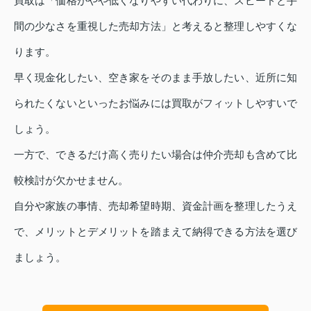
買取は「価格がやや低くなりやすい代わりに、スピードと手
間の少なさを重視した売却方法」と考えると整理しやすくな
ります。
早く現金化したい、空き家をそのまま手放したい、近所に知
られたくないといったお悩みには買取がフィットしやすいで
しょう。
一方で、できるだけ高く売りたい場合は仲介売却も含めて比
較検討が欠かせません。
自分や家族の事情、売却希望時期、資金計画を整理したうえ
で、メリットとデメリットを踏まえて納得できる方法を選び
ましょう。