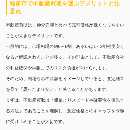
知多市で不動産買取を選ぶデメリットと注
意点
不動産買取は、仲介売却と比べて売却価格が低くなりやすい
ことが大きなデメリットです。
一般的には、市場相場の約6～8割、あるいは1～3割程度安く
なると解説されることが多く、その理由として、不動産会社
の利益確保や再販までのリスク負担が挙げられます。
そのため、相場なみの金額をイメージしていると、査定結果
を見て「思ったより安い」と感じることがあります。
まずは、不動産買取は「価格よりスピードや確実性を優先す
る方法」であることを理解し、想定価格とのギャップを冷静
に受け止めることが大切です。