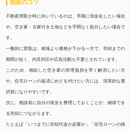
相談のコツ
不動産買取が特に向いているのは、早期に現金化したい場合
や、空き家・古家付き土地などを手間なく処分したい場合で
す。
一般的に買取は、相場より価格が下がる一方で、売却までの
期間が短く、内見対応や広告活動も不要とされています。
このため、相続した空き家の管理負担を早く解消したい方
や、住宅ローンの返済にめどを付けたい方には、現実的な選
択肢になりやすいです。
次に、相談前に自分の状況を整理しておくことが、納得でき
る売却につながります。
たとえば「いつまでに売却代金が必要か」「住宅ローンの残