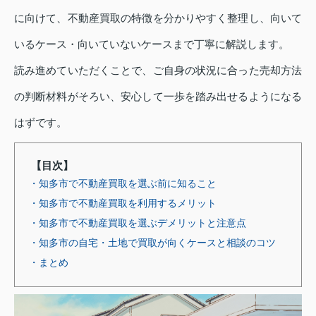
に向けて、不動産買取の特徴を分かりやすく整理し、向いて
いるケース・向いていないケースまで丁寧に解説します。
読み進めていただくことで、ご自身の状況に合った売却方法
の判断材料がそろい、安心して一歩を踏み出せるようになる
はずです。
【目次】
・知多市で不動産買取を選ぶ前に知ること
・知多市で不動産買取を利用するメリット
・知多市で不動産買取を選ぶデメリットと注意点
・知多市の自宅・土地で買取が向くケースと相談のコツ
・まとめ