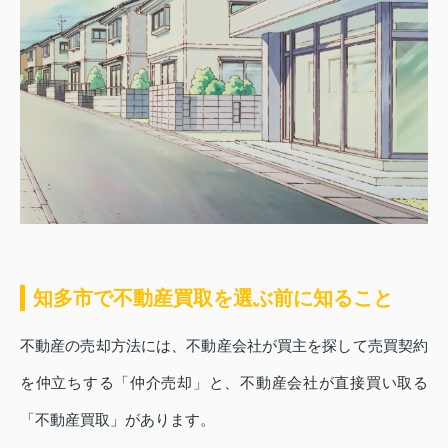
知多市で不動産買取を選ぶ前に知ること
不動産の売却方法には、不動産会社が買主を探して売買契約
を仲立ちする「仲介売却」と、不動産会社が直接買い取る
「不動産買取」があります。