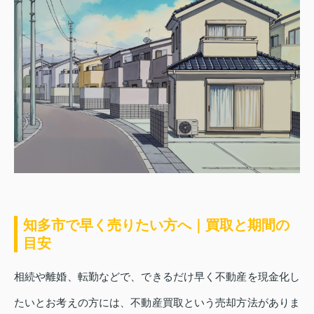
知多市で早く売りたい方へ｜買取と期間の
目安
相続や離婚、転勤などで、できるだけ早く不動産を現金化し
たいとお考えの方には、不動産買取という売却方法がありま