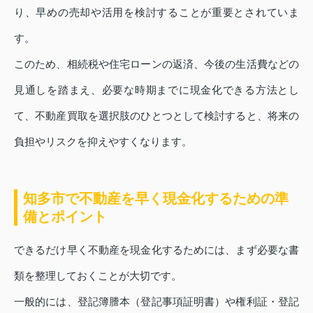
り、早めの売却や活用を検討することが重要とされていま
す。
このため、相続税や住宅ローンの返済、今後の生活費などの
見通しを踏まえ、必要な時期までに現金化できる方法とし
て、不動産買取を選択肢のひとつとして検討すると、将来の
負担やリスクを抑えやすくなります。
知多市で不動産を早く現金化するための準
備とポイント
できるだけ早く不動産を現金化するためには、まず必要な書
類を整理しておくことが大切です。
一般的には、登記簿謄本（登記事項証明書）や権利証・登記