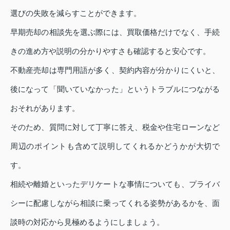
選びの失敗を減らすことができます。
早期売却の相談先を選ぶ際には、買取価格だけでなく、手続
きの進め方や説明の分かりやすさも確認すると安心です。
不動産売却は専門用語が多く、契約内容が分かりにくいと、
後になって「聞いていなかった」というトラブルにつながる
おそれがあります。
そのため、質問に対して丁寧に答え、税金や住宅ローンなど
周辺のポイントも含めて説明してくれるかどうかが大切で
す。
相続や離婚といったデリケートな事情についても、プライバ
シーに配慮しながら相談に乗ってくれる姿勢があるかを、面
談時の対応から見極めるようにしましょう。