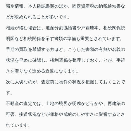
識別情報、本人確認書類のほか、固定資産税の納税通知書な
どが求められることが多いです。
相続が絡む場合は、遺産分割協議書や戸籍謄本、相続関係説
明図など相続関係を示す書類の準備も重要とされています。
早期の買取を希望する方ほど、こうした書類の有無や名義の
状況を早めに確認し、権利関係を整理しておくことが、手続
きを滞りなく進める近道になります。
次に大切なのが、査定前に物件の状況を把握しておくことで
す。
不動産の査定では、土地の境界が明確かどうかや、再建築の
可否、接道状況などが価格や成約のしやすさに影響するとさ
れています。