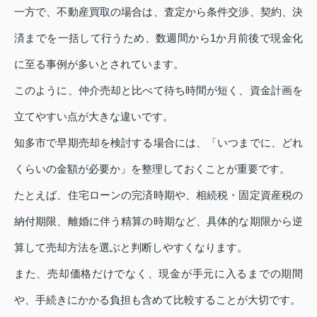
一方で、不動産買取の場合は、査定から条件交渉、契約、決
済までを一括して行うため、数週間から1か月前後で現金化
に至る事例が多いとされています。
このように、仲介売却と比べて待ち時間が短く、資金計画を
立てやすい点が大きな違いです。
知多市で早期売却を検討する場合には、「いつまでに、どれ
くらいの金額が必要か」を整理しておくことが重要です。
たとえば、住宅ローンの完済時期や、相続税・固定資産税の
納付期限、離婚に伴う精算の時期など、具体的な期限から逆
算して売却方法を選ぶと判断しやすくなります。
また、売却価格だけでなく、現金が手元に入るまでの期間
や、手続きにかかる負担も含めて比較することが大切です。