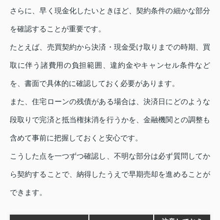
さらに、早く現金化したいときほど、契約条件の細かな部分
を確認することが重要です。
たとえば、売買契約から決済・現金受け取りまでの時期、買
取に伴う諸費用の負担範囲、違約金やキャンセル条件など
を、書面で具体的に確認しておく必要があります。
また、住宅ローンの残債がある場合は、決済日にどのような
段取りで完済と抵当権抹消を行うかを、金融機関との調整も
含めて事前に把握しておくと安心です。
こうした点を一つずつ確認し、不明な部分は必ず質問してか
ら契約することで、納得したうえで早期売却を進めることが
できます。