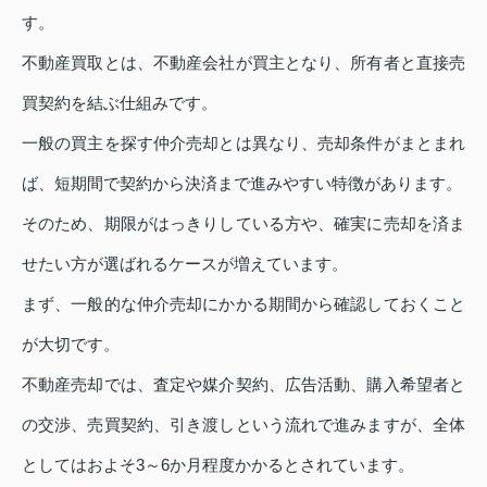
す。
不動産買取とは、不動産会社が買主となり、所有者と直接売
買契約を結ぶ仕組みです。
一般の買主を探す仲介売却とは異なり、売却条件がまとまれ
ば、短期間で契約から決済まで進みやすい特徴があります。
そのため、期限がはっきりしている方や、確実に売却を済ま
せたい方が選ばれるケースが増えています。
まず、一般的な仲介売却にかかる期間から確認しておくこと
が大切です。
不動産売却では、査定や媒介契約、広告活動、購入希望者と
の交渉、売買契約、引き渡しという流れで進みますが、全体
としてはおよそ3～6か月程度かかるとされています。