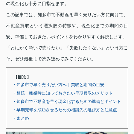
の現金化も十分に目指せます。
この記事では、知多市で不動産を早く売りたい方に向けて、
不動産買取という選択肢の特徴や、現金化までの期間の目
安、準備しておきたいポイントをわかりやすく解説します。
「とにかく急いで売りたい」「失敗したくない」という方こ
そ、ぜひ最後まで読み進めてみてください。
【目次】
・知多市で早く売りたい方へ｜買取と期間の目安
・相続・離婚時に知っておきたい早期買取のメリット
・知多市で不動産を早く現金化するための準備とポイント
・早期売却を成功させるための相談先の選び方と注意点
・まとめ