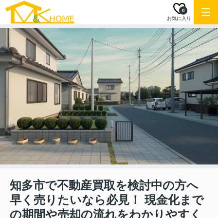
0
お気に入り
知多市で不動産買取を検討中の方へ
早く売りたいなら必見！ 現金化まで
の期間や売却の流れをわかりやすく