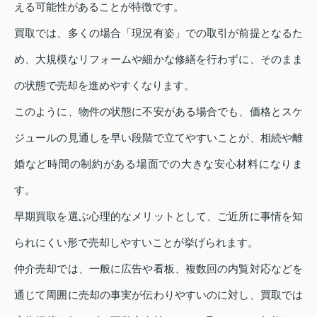
える可能性があることが特徴です。
買取では、多くの場合「現況有姿」での取引が前提となるた
め、大規模なリフォームや細かな修繕を行わずに、そのまま
の状態で売却を進めやすくなります。
このように、物件の状態に不安がある場合でも、価格とスケ
ジュールの見通しを早い段階で立てやすいことが、相続や離
婚など時間の制約がある場面での大きな安心材料になりま
す。
早期買取を選ぶ心理的なメリットとして、ご近所に事情を知
られにくい形で売却しやすいことが挙げられます。
仲介売却では、一般に広告や看板、複数回の内覧対応などを
通じて周囲に売却の事実が伝わりやすいのに対し、買取では