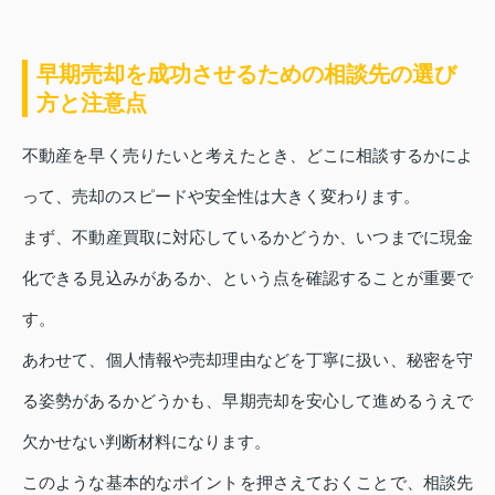
早期売却を成功させるための相談先の選び
方と注意点
不動産を早く売りたいと考えたとき、どこに相談するかによ
って、売却のスピードや安全性は大きく変わります。
まず、不動産買取に対応しているかどうか、いつまでに現金
化できる見込みがあるか、という点を確認することが重要で
す。
あわせて、個人情報や売却理由などを丁寧に扱い、秘密を守
る姿勢があるかどうかも、早期売却を安心して進めるうえで
欠かせない判断材料になります。
このような基本的なポイントを押さえておくことで、相談先