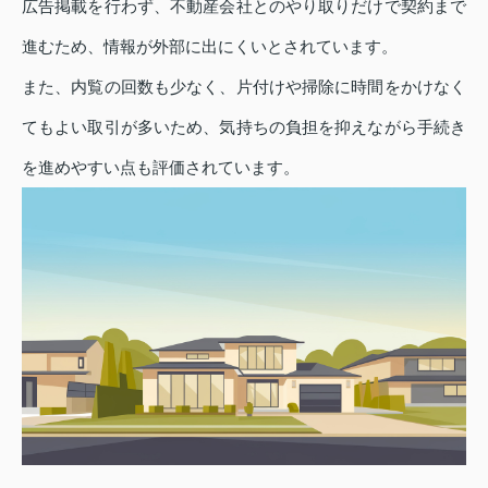
広告掲載を行わず、不動産会社とのやり取りだけで契約まで
進むため、情報が外部に出にくいとされています。
また、内覧の回数も少なく、片付けや掃除に時間をかけなく
てもよい取引が多いため、気持ちの負担を抑えながら手続き
を進めやすい点も評価されています。