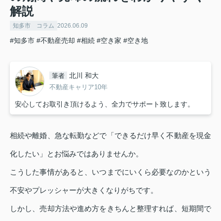
解説
知多市 コラム
2026.06.09
#知多市
#不動産売却
#相続
#空き家
#空き地
北川 和大
筆者
不動産キャリア10年
安心してお取引き頂けるよう、全力でサポート致します。
相続や離婚、急な転勤などで「できるだけ早く不動産を現金
化したい」とお悩みではありませんか。
こうした事情があると、いつまでにいくら必要なのかという
不安やプレッシャーが大きくなりがちです。
しかし、売却方法や進め方をきちんと整理すれば、短期間で