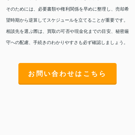
そのためには、必要書類や権利関係を早めに整理し、売却希
望時期から逆算してスケジュールを立てることが重要です。
相談先を選ぶ際は、買取の可否や現金化までの目安、秘密厳
守への配慮、手続きのわかりやすさも必ず確認しましょう。
お問い合わせはこちら