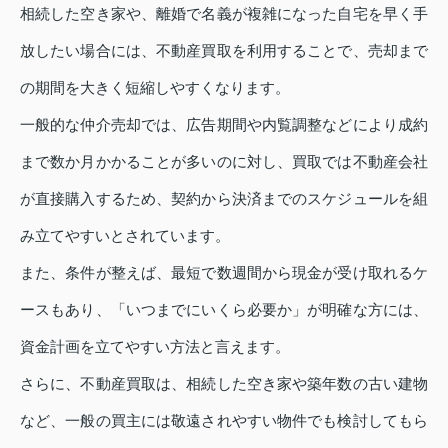
相続した空き家や、離婚で名義が複雑になった自宅を早く手
放したい場合には、不動産買取を利用することで、売却まで
の期間を大きく短縮しやすくなります。
一般的な仲介売却では、広告期間や内覧調整などにより成約
まで数か月かかることが多いのに対し、買取では不動産会社
が直接購入するため、契約から決済までのスケジュールを組
み立てやすいとされています。
また、条件が整えば、最短で数週間から現金が受け取れるケ
ースもあり、「いつまでにいくら必要か」が明確な方には、
資金計画を立てやすい方法と言えます。
さらに、不動産買取は、相続した空き家や築年数の古い建物
など、一般の買主には敬遠されやすい物件でも検討してもら