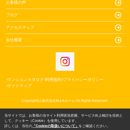
お客様の声
ブログ
アクセスマップ
会社概要
マンションカタログ
利用規約
プライバシーポリシー
サイトマップ
Copyright(c) 株式会社M＆Kホーム All Rights Reserved.
当サイトでは、お客様の当サイト利用状況把握、サービス向上検討を目的と
して、クッキー（Cookie）を使用しています。
詳しくは、当社の
「Cookieの取扱いについて」
をご確認ください。