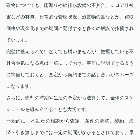
建物についても、雨漏りや給排水設備の不具合、シロアリ被
害などの有無、日常的な管理状況、残置物の量などが、買取
価格や現金化までの期間に関係すると多くの解説で指摘され
ています。
完璧に整えられていなくても構いませんが、把握している不
具合や気になる点は一覧にしておき、事前に説明できるよう
に準備しておくと、査定から契約までの話し合いがスムーズ
になります。
さらに、売却の時期や生活の予定から逆算して、全体のスケ
ジュールを組み立てることも大切です。
一般的に、不動産の相談から査定、条件の調整、契約、決
済・引き渡しまでには一定の期間がかかるとされており、早