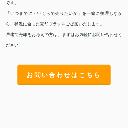
です。
「いつまでに・いくらで売りたいか」を一緒に整理しなが
ら、状況に合った売却プランをご提案いたします。
戸建て売却をお考えの方は、まずはお気軽にお問い合わせく
ださい。
お問い合わせはこちら