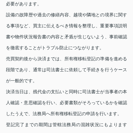
必要があります。
設備の故障歴や過去の修繕内容、越境や隣地との境界に関す
る事項など、買主に伝えるべき情報を整理し、重要事項説明
書や物件状況報告書の内容と矛盾が生じないよう、事前確認
を徹底することがトラブル防止につながります。
売買契約後から決済までは、所有権移転登記の準備を進める
段階であり、通常は司法書士に依頼して手続きを行うケース
が一般的です。
決済当日は、残代金の支払いと同時に司法書士が当事者の本
人確認・意思確認を行い、必要書類がそろっているかを確認
したうえで、法務局へ所有権移転登記の申請を行います。
登記完了までの期間は管轄法務局の混雑状況にもよります