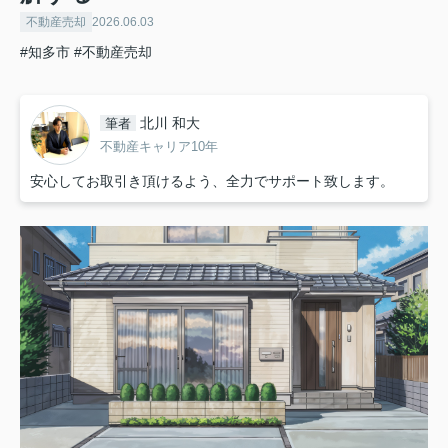
不動産売却
2026.06.03
#知多市
#不動産売却
北川 和大
筆者
不動産キャリア10年
安心してお取引き頂けるよう、全力でサポート致します。