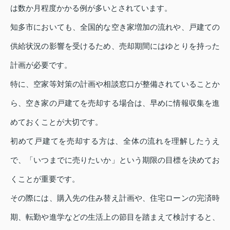
は数か月程度かかる例が多いとされています。
知多市においても、全国的な空き家増加の流れや、戸建ての
供給状況の影響を受けるため、売却期間にはゆとりを持った
計画が必要です。
特に、空家等対策の計画や相談窓口が整備されていることか
ら、空き家の戸建てを売却する場合は、早めに情報収集を進
めておくことが大切です。
初めて戸建てを売却する方は、全体の流れを理解したうえ
で、「いつまでに売りたいか」という期限の目標を決めてお
くことが重要です。
その際には、購入先の住み替え計画や、住宅ローンの完済時
期、転勤や進学などの生活上の節目を踏まえて検討すると、