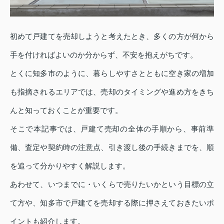
初めて戸建てを売却しようと考えたとき、多くの方が何から
手を付ければよいのか分からず、不安を抱えがちです。
とくに知多市のように、暮らしやすさとともに空き家の増加
も指摘されるエリアでは、売却のタイミングや進め方をきち
んと知っておくことが重要です。
そこで本記事では、戸建て売却の全体の手順から、事前準
備、査定や契約時の注意点、引き渡し後の手続きまでを、順
を追って分かりやすく解説します。
あわせて、いつまでに・いくらで売りたいかという目標の立
て方や、知多市で戸建てを売却する際に押さえておきたいポ
イントも紹介します。