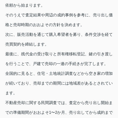
依頼から始まります。
そのうえで査定結果や周辺の成約事例を参考に、売り出し価
格と売却時期のおおよその方針を決めます。
次に、販売活動を通じて購入希望者を募り、条件交渉を経て
売買契約を締結します。
最後に、残代金の受け取りと所有権移転登記、鍵の引き渡し
を行うことで、戸建て売却の一連の手続きが完了します。
全国的に見ると、住宅・土地統計調査などから空き家の増加
が続いており、売却までの期間には地域差があるとされてい
ます。
不動産売却に関する民間調査では、査定から売り出し開始ま
での準備期間がおおよそ1〜2か月、売り出してから成約まで