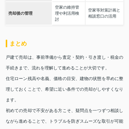
空家の維持管
空家等対策計画と
売却後の管理
理や利活用検
相談窓口の活用
討
まとめ
戸建て売却は、事前準備から査定・契約・引き渡し・税金の
手続きまで、流れを理解して進めることが大切です。
住宅ローン残高や名義、価格の目安、建物の状態を早めに整
理しておくことで、希望に近い条件での売却がしやすくなり
ます。
初めての売却で不安がある方こそ、疑問点を一つずつ相談し
ながら進めることで、トラブルを防ぎスムーズな取引が可能