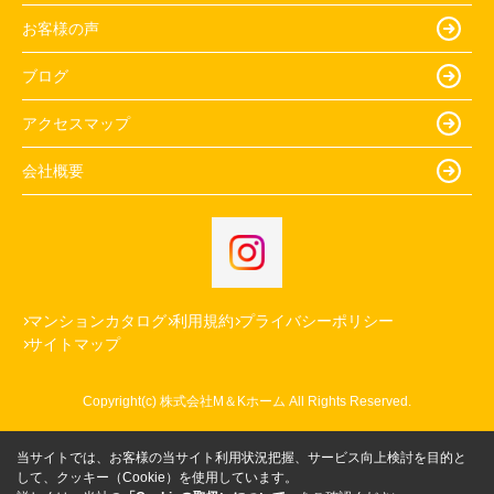
お客様の声
ブログ
アクセスマップ
会社概要
マンションカタログ
利用規約
プライバシーポリシー
サイトマップ
Copyright(c) 株式会社M＆Kホーム All Rights Reserved.
当サイトでは、お客様の当サイト利用状況把握、サービス向上検討を目的と
して、クッキー（Cookie）を使用しています。