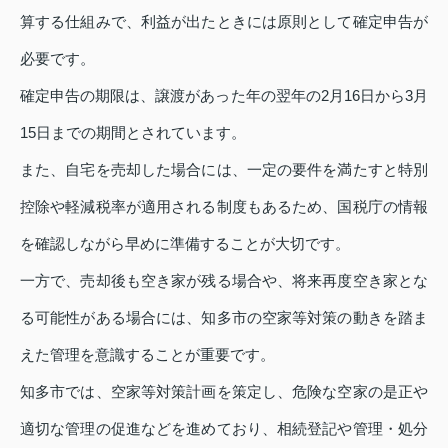
算する仕組みで、利益が出たときには原則として確定申告が
必要です。
確定申告の期限は、譲渡があった年の翌年の2月16日から3月
15日までの期間とされています。
また、自宅を売却した場合には、一定の要件を満たすと特別
控除や軽減税率が適用される制度もあるため、国税庁の情報
を確認しながら早めに準備することが大切です。
一方で、売却後も空き家が残る場合や、将来再度空き家とな
る可能性がある場合には、知多市の空家等対策の動きを踏ま
えた管理を意識することが重要です。
知多市では、空家等対策計画を策定し、危険な空家の是正や
適切な管理の促進などを進めており、相続登記や管理・処分