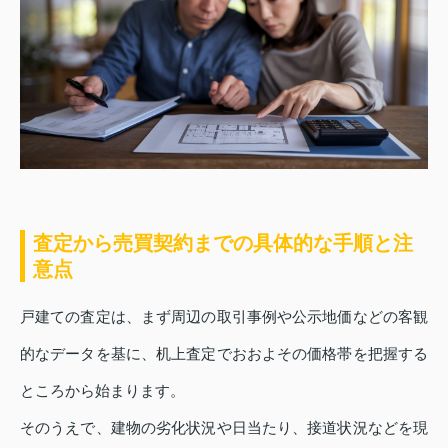
査定から売買契約までの具体的な手順と注
意点
戸建ての査定は、まず周辺の取引事例や公示地価などの客観
的なデータを基に、机上査定でおおよその価格帯を把握する
ところから始まります。
そのうえで、建物の劣化状況や日当たり、接道状況などを現