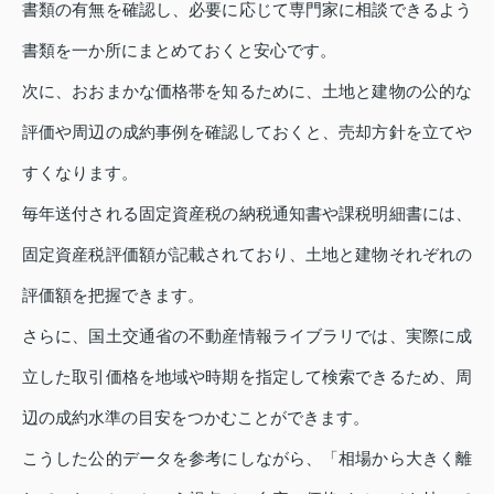
書類の有無を確認し、必要に応じて専門家に相談できるよう
書類を一か所にまとめておくと安心です。
次に、おおまかな価格帯を知るために、土地と建物の公的な
評価や周辺の成約事例を確認しておくと、売却方針を立てや
すくなります。
毎年送付される固定資産税の納税通知書や課税明細書には、
固定資産税評価額が記載されており、土地と建物それぞれの
評価額を把握できます。
さらに、国土交通省の不動産情報ライブラリでは、実際に成
立した取引価格を地域や時期を指定して検索できるため、周
辺の成約水準の目安をつかむことができます。
こうした公的データを参考にしながら、「相場から大きく離