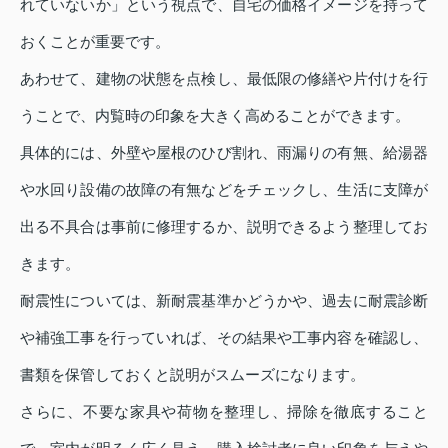
れていないか」という視点で、自宅の価格イメージを持って
おくことが重要です。
あわせて、建物の状態を点検し、最低限の修繕や片付けを行
うことで、内覧時の印象を大きく高めることができます。
具体的には、外壁や屋根のひび割れ、雨漏りの有無、給湯器
や水回り設備の故障の有無などをチェックし、生活に支障が
出る不具合は事前に修理するか、説明できるよう整理してお
きます。
耐震性については、新耐震基準かどうかや、過去に耐震診断
や補強工事を行っていれば、その結果や工事内容を確認し、
書類を保管しておくと説明がスムーズになります。
さらに、不要な家具や荷物を整理し、掃除を徹底すること