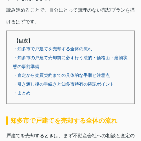
読み進めることで、自分にとって無理のない売却プランを描
けるはずです。
【目次】
・知多市で戸建てを売却する全体の流れ
・知多市の戸建て売却前に必ず行う法的・価格面・建物状
態の事前準備
・査定から売買契約までの具体的な手順と注意点
・引き渡し後の手続きと知多市特有の確認ポイント
・まとめ
知多市で戸建てを売却する全体の流れ
戸建てを売却するときは、まず不動産会社への相談と査定の