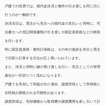
戸建ての売買では、残代金決済と物件の引き渡しを同じ日に
行うのが一般的です。
決済当日は、買主から売主への残代金の支払いと同時に、司
法書士への登記関係書類の引き渡しや固定資産税などの精算
を行います。
特に固定資産税・都市計画税は、その年の負担を売主と買主
で日割り計算する方法が広く用いられています。
また、決済と同時に鍵の受け渡しを行い、売主としての管理
責任が一区切りつく流れになります。
戸建てを売却して利益が出た場合、譲渡所得として所得税と
住民税が課税される可能性があります。
譲渡所得は、売却価格から取得費や譲渡費用を差し引いて計