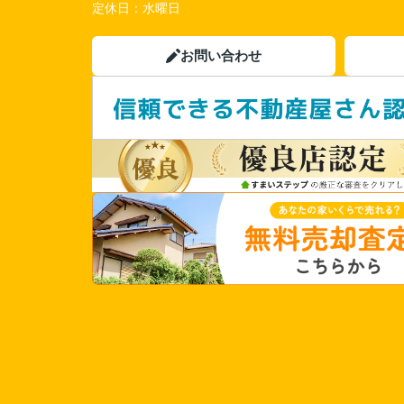
定休日：
水曜日
お問い合わせ