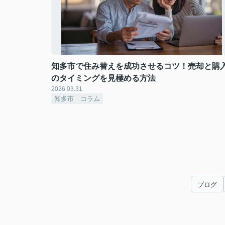
知多市で住み替えを成功させるコツ！売却と購
のタイミングを見極める方法
2026.03.31
知多市 コラム
ブログ