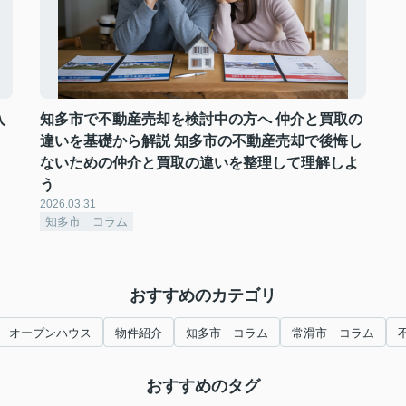
入
知多市で不動産売却を検討中の方へ 仲介と買取の
違いを基礎から解説 知多市の不動産売却で後悔し
ないための仲介と買取の違いを整理して理解しよ
う
2026.03.31
知多市 コラム
おすすめのカテゴリ
オープンハウス
物件紹介
知多市 コラム
常滑市 コラム
おすすめのタグ