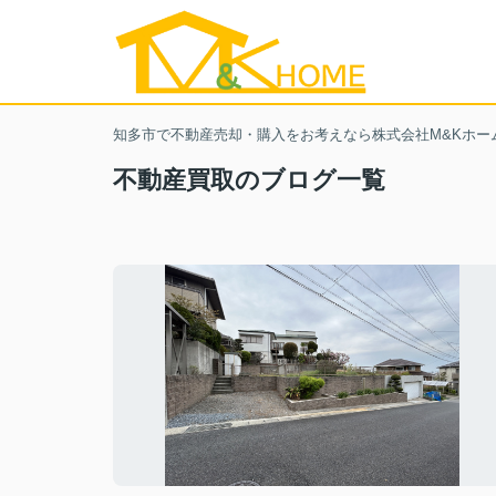
知多市で不動産売却・購入をお考えなら株式会社M&Kホー
不動産買取のブログ一覧