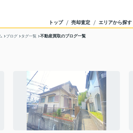
トップ
売却査定
エリアから探す
不動産買取のブログ一覧
ム
ブログ
タグ一覧