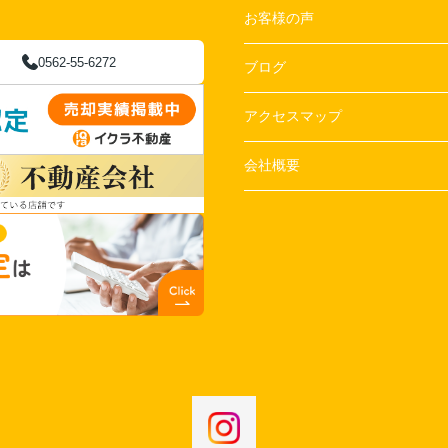
お客様の声
0562-55-6272
ブログ
アクセスマップ
会社概要