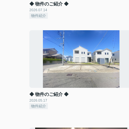
◆ 物件のご紹介 ◆
2026.07.14
物件紹介
◆ 物件のご紹介 ◆
2026.05.17
物件紹介