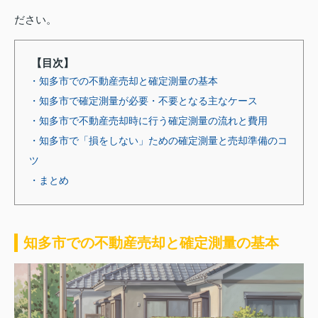
ださい。
【目次】
・知多市での不動産売却と確定測量の基本
・知多市で確定測量が必要・不要となる主なケース
・知多市で不動産売却時に行う確定測量の流れと費用
・知多市で「損をしない」ための確定測量と売却準備のコ
ツ
・まとめ
知多市での不動産売却と確定測量の基本