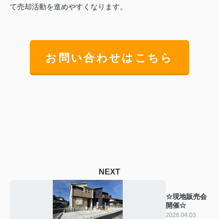
て売却活動を進めやすくなります。
お問い合わせはこちら
NEXT
☆現地販売会
開催☆
2026.04.03