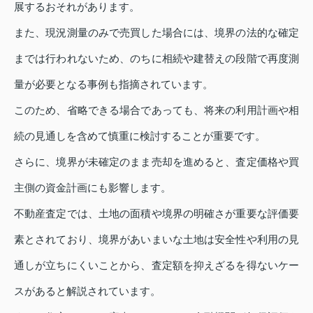
展するおそれがあります。
また、現況測量のみで売買した場合には、境界の法的な確定
までは行われないため、のちに相続や建替えの段階で再度測
量が必要となる事例も指摘されています。
このため、省略できる場合であっても、将来の利用計画や相
続の見通しを含めて慎重に検討することが重要です。
さらに、境界が未確定のまま売却を進めると、査定価格や買
主側の資金計画にも影響します。
不動産査定では、土地の面積や境界の明確さが重要な評価要
素とされており、境界があいまいな土地は安全性や利用の見
通しが立ちにくいことから、査定額を抑えざるを得ないケー
スがあると解説されています。