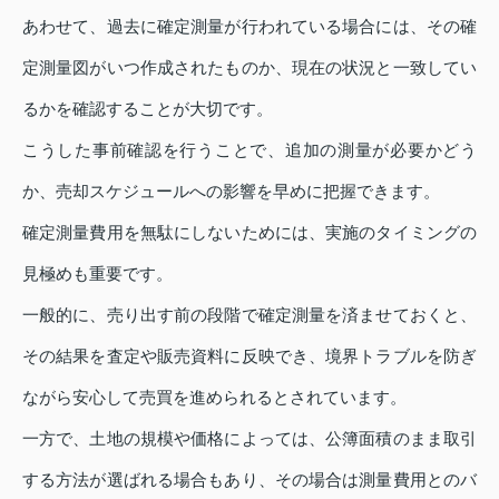
あわせて、過去に確定測量が行われている場合には、その確
定測量図がいつ作成されたものか、現在の状況と一致してい
るかを確認することが大切です。
こうした事前確認を行うことで、追加の測量が必要かどう
か、売却スケジュールへの影響を早めに把握できます。
確定測量費用を無駄にしないためには、実施のタイミングの
見極めも重要です。
一般的に、売り出す前の段階で確定測量を済ませておくと、
その結果を査定や販売資料に反映でき、境界トラブルを防ぎ
ながら安心して売買を進められるとされています。
一方で、土地の規模や価格によっては、公簿面積のまま取引
する方法が選ばれる場合もあり、その場合は測量費用とのバ