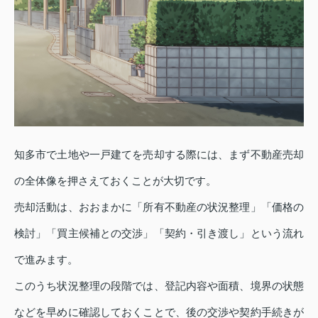
知多市で土地や一戸建てを売却する際には、まず不動産売却
の全体像を押さえておくことが大切です。
売却活動は、おおまかに「所有不動産の状況整理」「価格の
検討」「買主候補との交渉」「契約・引き渡し」という流れ
で進みます。
このうち状況整理の段階では、登記内容や面積、境界の状態
などを早めに確認しておくことで、後の交渉や契約手続きが