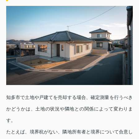
知多市で土地や戸建てを売却する場合、確定測量を行うべき
かどうかは、土地の状況や隣地との関係によって変わりま
す。
たとえば、境界杭がない、隣地所有者と境界について合意し