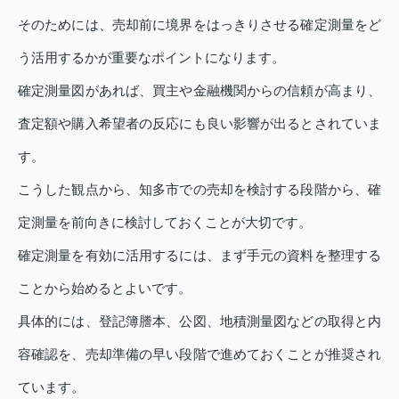
そのためには、売却前に境界をはっきりさせる確定測量をど
う活用するかが重要なポイントになります。
確定測量図があれば、買主や金融機関からの信頼が高まり、
査定額や購入希望者の反応にも良い影響が出るとされていま
す。
こうした観点から、知多市での売却を検討する段階から、確
定測量を前向きに検討しておくことが大切です。
確定測量を有効に活用するには、まず手元の資料を整理する
ことから始めるとよいです。
具体的には、登記簿謄本、公図、地積測量図などの取得と内
容確認を、売却準備の早い段階で進めておくことが推奨され
ています。