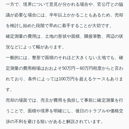
一方で、境界について意見が分かれる場合や、官公庁との協
議が必要な場合には、半年以上かかることもあるため、売却
を検討し始めた段階で早めに着手することが大切です。
確定測量の費用は、土地の形状や面積、隣接筆数、周辺の状
況などによって幅があります。
一般的には、整形で面積のそれほど大きくない土地でも、確
定測量の費用相場はおおよそ50万円～60万円程度からと言わ
れており、条件によっては100万円を超えるケースもありま
す。
売却の場面では、売主が費用を負担して事前に確定測量を行
うことで、面積や境界を明確にし、後日のトラブルや価格交
渉の不利を避ける狙いがあると解説されています。