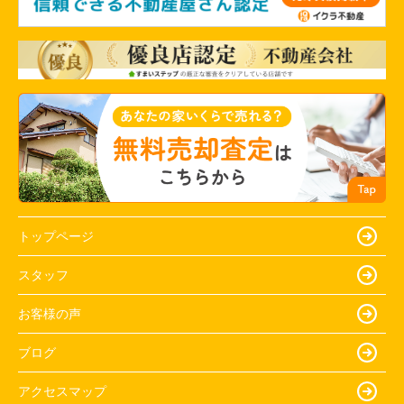
トップページ
スタッフ
お客様の声
ブログ
アクセスマップ