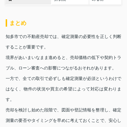
まとめ
知多市での不動産売却では、確定測量の必要性を正しく判断
することが重要です。
境界があいまいなまま進めると、売却価格の低下や契約トラ
ブル、ローン審査への影響につながるおそれがあります。
一方で、全ての取引で必ずしも確定測量が必須というわけで
はなく、物件の状況や買主の希望によって対応は変わりま
す。
売却を検討し始めた段階で、図面や登記情報を整理し、確定
測量の要否やタイミングを早めに考えておくことで、安心し