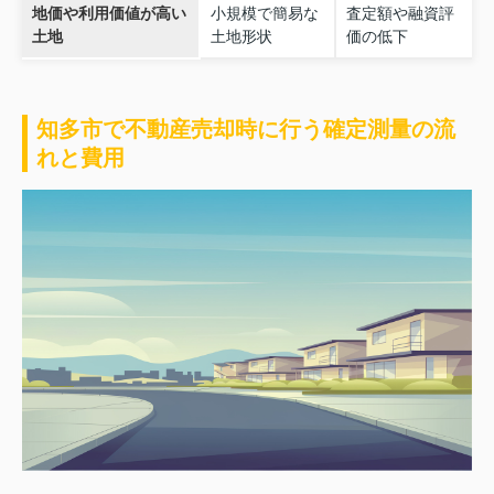
地価や利用価値が高い
小規模で簡易な
査定額や融資評
土地
土地形状
価の低下
知多市で不動産売却時に行う確定測量の流
れと費用