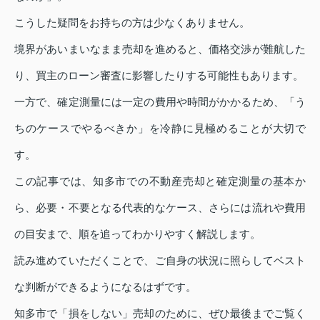
こうした疑問をお持ちの方は少なくありません。
境界があいまいなまま売却を進めると、価格交渉が難航した
り、買主のローン審査に影響したりする可能性もあります。
一方で、確定測量には一定の費用や時間がかかるため、「う
ちのケースでやるべきか」を冷静に見極めることが大切で
す。
この記事では、知多市での不動産売却と確定測量の基本か
ら、必要・不要となる代表的なケース、さらには流れや費用
の目安まで、順を追ってわかりやすく解説します。
読み進めていただくことで、ご自身の状況に照らしてベスト
な判断ができるようになるはずです。
知多市で「損をしない」売却のために、ぜひ最後までご覧く