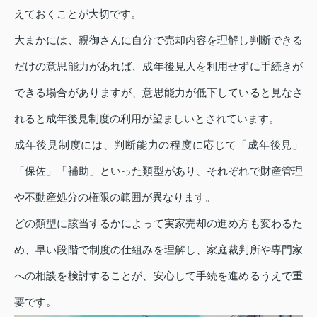
えておくことが大切です。
大まかには、親御さんに自分で売却内容を理解し判断できる
だけの意思能力があれば、成年後見人を利用せずに手続きが
できる場合がありますが、意思能力が低下していると見なさ
れると成年後見制度の利用が望ましいとされています。
成年後見制度には、判断能力の程度に応じて「成年後見」
「保佐」「補助」といった類型があり、それぞれで財産管理
や不動産処分の権限の範囲が異なります。
どの類型に該当するかによって実家売却の進め方も変わるた
め、早い段階で制度の仕組みを理解し、家庭裁判所や専門家
への相談を検討することが、安心して手続を進めるうえで重
要です。