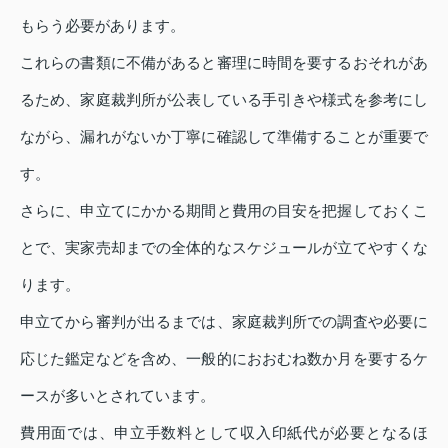
もらう必要があります。
これらの書類に不備があると審理に時間を要するおそれがあ
るため、家庭裁判所が公表している手引きや様式を参考にし
ながら、漏れがないか丁寧に確認して準備することが重要で
す。
さらに、申立てにかかる期間と費用の目安を把握しておくこ
とで、実家売却までの全体的なスケジュールが立てやすくな
ります。
申立てから審判が出るまでは、家庭裁判所での調査や必要に
応じた鑑定などを含め、一般的におおむね数か月を要するケ
ースが多いとされています。
費用面では、申立手数料として収入印紙代が必要となるほ