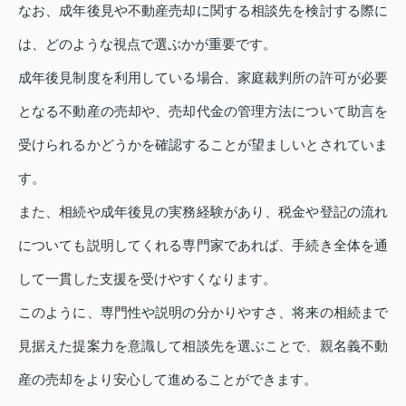
なお、成年後見や不動産売却に関する相談先を検討する際に
は、どのような視点で選ぶかが重要です。
成年後見制度を利用している場合、家庭裁判所の許可が必要
となる不動産の売却や、売却代金の管理方法について助言を
受けられるかどうかを確認することが望ましいとされていま
す。
また、相続や成年後見の実務経験があり、税金や登記の流れ
についても説明してくれる専門家であれば、手続き全体を通
して一貫した支援を受けやすくなります。
このように、専門性や説明の分かりやすさ、将来の相続まで
見据えた提案力を意識して相談先を選ぶことで、親名義不動
産の売却をより安心して進めることができます。