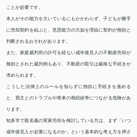
ことが必要です。
本人がその能力を欠いているにもかかわらず、子どもが勝手
に売却契約を結ぶと、意思能力の欠如を理由に契約が無効と
判断されるおそれがあります。
また、家庭裁判所の許可を経ない成年後見人の不動産売却が
無効とされた裁判例もあり、不動産の取引は厳格な手続きが
求められます。
こうした法律上のルールを知らずに独自に手続きを進める
と、買主とのトラブルや将来の相続紛争につながる危険があ
ります。
知多市で親名義の実家売却を検討している方は、まず「いつ
成年後見人が必要になるのか」という基本的な考え方を押さ