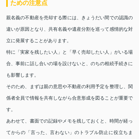
ための注意点
親名義の不動産を売却する際には、きょうだい間での認識の
違いが原因となり、共有名義や遺産分割を巡って感情的な対
立に発展することがあります。
特に「実家を残したい人」と「早く売却したい人」がいる場
合、事前に話し合いの場を設けないと、のちの相続手続きに
も影響します。
そのため、まずは親の意思や不動産の利用予定を整理し、関
係者全員で情報を共有しながら合意形成を図ることが重要で
す。
あわせて、書面での記録やメモを残しておくと、時間が経っ
てからの「言った、言わない」のトラブル防止に役立ちま