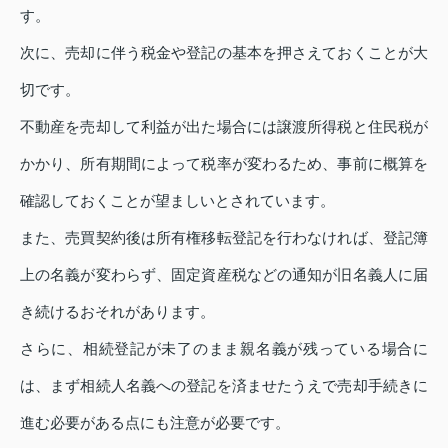
す。
次に、売却に伴う税金や登記の基本を押さえておくことが大
切です。
不動産を売却して利益が出た場合には譲渡所得税と住民税が
かかり、所有期間によって税率が変わるため、事前に概算を
確認しておくことが望ましいとされています。
また、売買契約後は所有権移転登記を行わなければ、登記簿
上の名義が変わらず、固定資産税などの通知が旧名義人に届
き続けるおそれがあります。
さらに、相続登記が未了のまま親名義が残っている場合に
は、まず相続人名義への登記を済ませたうえで売却手続きに
進む必要がある点にも注意が必要です。