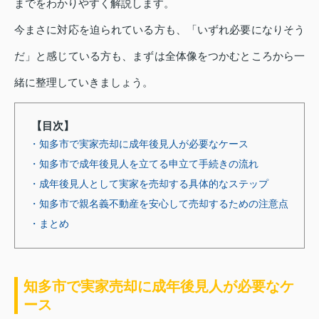
までをわかりやすく解説します。
今まさに対応を迫られている方も、「いずれ必要になりそう
だ」と感じている方も、まずは全体像をつかむところから一
緒に整理していきましょう。
【目次】
・知多市で実家売却に成年後見人が必要なケース
・知多市で成年後見人を立てる申立て手続きの流れ
・成年後見人として実家を売却する具体的なステップ
・知多市で親名義不動産を安心して売却するための注意点
・まとめ
知多市で実家売却に成年後見人が必要なケ
ース