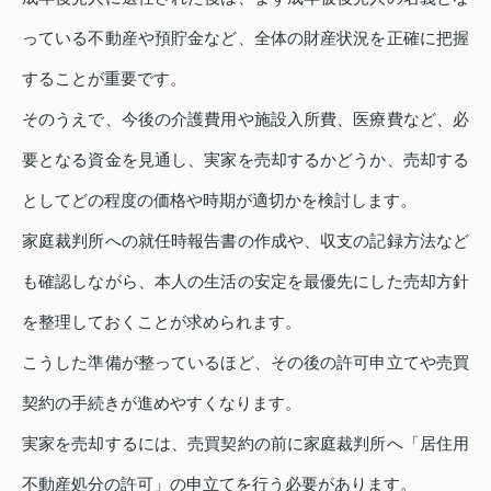
っている不動産や預貯金など、全体の財産状況を正確に把握
することが重要です。
そのうえで、今後の介護費用や施設入所費、医療費など、必
要となる資金を見通し、実家を売却するかどうか、売却する
としてどの程度の価格や時期が適切かを検討します。
家庭裁判所への就任時報告書の作成や、収支の記録方法など
も確認しながら、本人の生活の安定を最優先にした売却方針
を整理しておくことが求められます。
こうした準備が整っているほど、その後の許可申立てや売買
契約の手続きが進めやすくなります。
実家を売却するには、売買契約の前に家庭裁判所へ「居住用
不動産処分の許可」の申立てを行う必要があります。