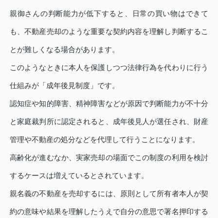
親御さんの判断能力が低下すると、日常の買い物はできて
も、不動産売却のような重要な契約内容を理解し判断するこ
とが難しくなる場合があります。
このようなときに本人を保護しつつ法律行為を代わりに行う
仕組みが「成年後見制度」です。
認知症や知的障害、精神障害などが原因で判断能力が不十分
と家庭裁判所に認定されると、成年後見人が選任され、財産
管理や不動産の処分などを代理して行うことになります。
高齢化が進むなか、実家売却の場面でこの制度の利用を検討
するケースは増えているとされています。
親名義の不動産を売却するには、原則として所有者本人が契
約の意味や結果を理解したうえで自分の意思で署名押印する