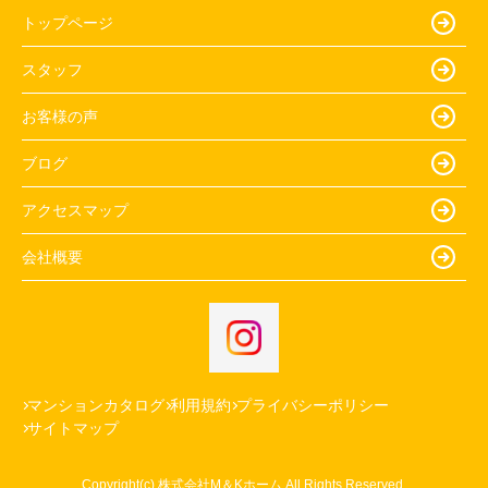
トップページ
スタッフ
お客様の声
ブログ
アクセスマップ
会社概要
マンションカタログ
利用規約
プライバシーポリシー
サイトマップ
Copyright(c) 株式会社M＆Kホーム All Rights Reserved.