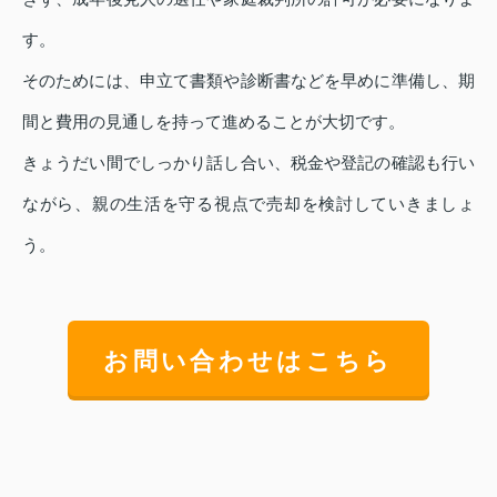
す。
そのためには、申立て書類や診断書などを早めに準備し、期
間と費用の見通しを持って進めることが大切です。
きょうだい間でしっかり話し合い、税金や登記の確認も行い
ながら、親の生活を守る視点で売却を検討していきましょ
う。
お問い合わせはこちら