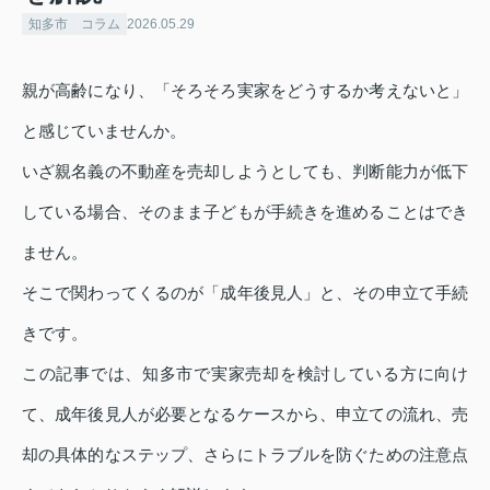
知多市 コラム
2026.05.29
親が高齢になり、「そろそろ実家をどうするか考えないと」
と感じていませんか。
いざ親名義の不動産を売却しようとしても、判断能力が低下
している場合、そのまま子どもが手続きを進めることはでき
ません。
そこで関わってくるのが「成年後見人」と、その申立て手続
きです。
この記事では、知多市で実家売却を検討している方に向け
て、成年後見人が必要となるケースから、申立ての流れ、売
却の具体的なステップ、さらにトラブルを防ぐための注意点