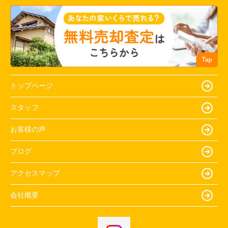
トップページ
スタッフ
お客様の声
ブログ
アクセスマップ
会社概要