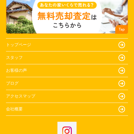
トップページ
スタッフ
お客様の声
ブログ
アクセスマップ
会社概要