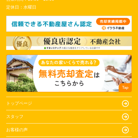
定休日：
水曜日
トップページ
スタッフ
お客様の声