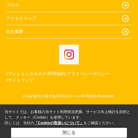
ブログ
アクセスマップ
会社概要
マンションカタログ
利用規約
プライバシーポリシー
サイトマップ
Copyright(c) 株式会社M＆Kホーム All Rights Reserved.
当サイトでは、お客様の当サイト利用状況把握、サービス向上検討を目的と
して、クッキー（Cookie）を使用しています。
詳しくは、当社の
「Cookieの取扱いについて」
をご確認ください。
閉じる